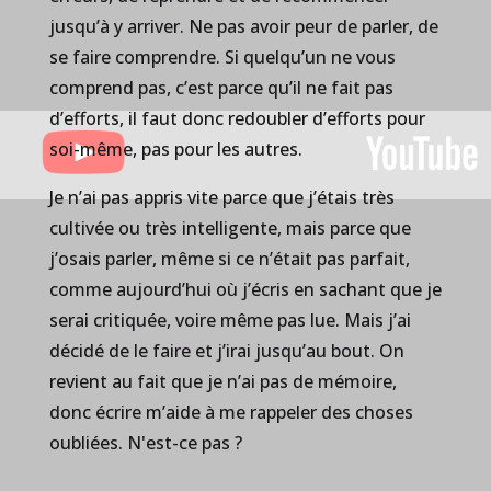
jusqu’à y arriver. Ne pas avoir peur de parler, de
se faire comprendre. Si quelqu’un ne vous
comprend pas, c’est parce qu’il ne fait pas
d’efforts, il faut donc redoubler d’efforts pour
soi-même, pas pour les autres.
Je n’ai pas appris vite parce que j’étais très
cultivée ou très intelligente, mais parce que
j’osais parler, même si ce n’était pas parfait,
comme aujourd’hui où j’écris en sachant que je
serai critiquée, voire même pas lue. Mais j’ai
décidé de le faire et j’irai jusqu’au bout. On
revient au fait que je n’ai pas de mémoire,
donc écrire m’aide à me rappeler des choses
oubliées. N'est-ce pas ?