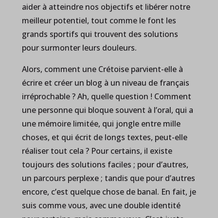
aider à atteindre nos objectifs et libérer notre
meilleur potentiel, tout comme le font les
grands sportifs qui trouvent des solutions
pour surmonter leurs douleurs.
Alors, comment une Crétoise parvient-elle à
écrire et créer un blog à un niveau de français
irréprochable ? Ah, quelle question ! Comment
une personne qui bloque souvent à l’oral, qui a
une mémoire limitée, qui jongle entre mille
choses, et qui écrit de longs textes, peut-elle
réaliser tout cela ? Pour certains, il existe
toujours des solutions faciles ; pour d’autres,
un parcours perplexe ; tandis que pour d’autres
encore, c’est quelque chose de banal. En fait, je
suis comme vous, avec une double identité