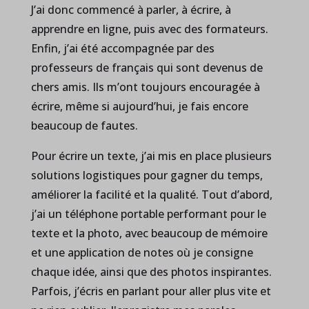
J’ai donc commencé à parler, à écrire, à
apprendre en ligne, puis avec des formateurs.
Enfin, j’ai été accompagnée par des
professeurs de français qui sont devenus de
chers amis. Ils m’ont toujours encouragée à
écrire, même si aujourd’hui, je fais encore
beaucoup de fautes.
Pour écrire un texte, j’ai mis en place plusieurs
solutions logistiques pour gagner du temps,
améliorer la facilité et la qualité. Tout d’abord,
j’ai un téléphone portable performant pour le
texte et la photo, avec beaucoup de mémoire
et une application de notes où je consigne
chaque idée, ainsi que des photos inspirantes.
Parfois, j’écris en parlant pour aller plus vite et