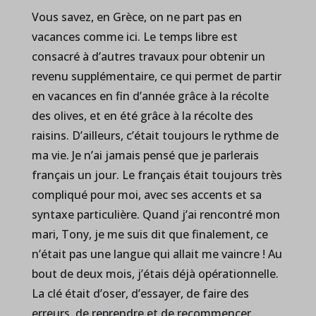
Vous savez, en Grèce, on ne part pas en
vacances comme ici. Le temps libre est
consacré à d’autres travaux pour obtenir un
revenu supplémentaire, ce qui permet de partir
en vacances en fin d’année grâce à la récolte
des olives, et en été grâce à la récolte des
raisins. D’ailleurs, c’était toujours le rythme de
ma vie. Je n’ai jamais pensé que je parlerais
français un jour. Le français était toujours très
compliqué pour moi, avec ses accents et sa
syntaxe particulière. Quand j’ai rencontré mon
mari, Tony, je me suis dit que finalement, ce
n’était pas une langue qui allait me vaincre ! Au
bout de deux mois, j’étais déjà opérationnelle.
La clé était d’oser, d’essayer, de faire des
erreurs, de reprendre et de recommencer