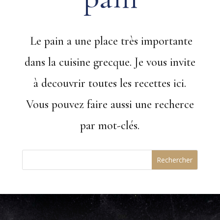
Le pain a une place très importante
dans la cuisine grecque. Je vous invite
à decouvrir toutes les recettes ici.
Vous pouvez faire aussi une recherce
par mot-clés.