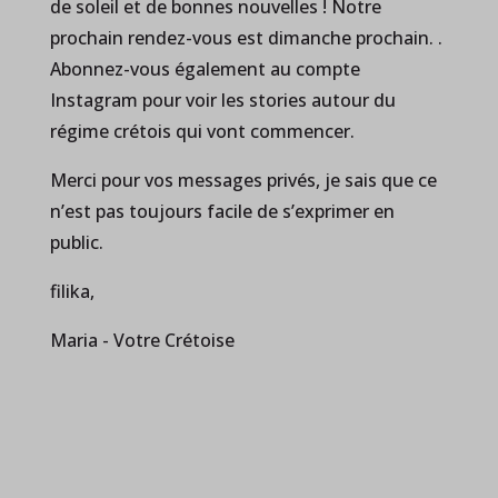
de soleil et de bonnes nouvelles ! Notre
prochain rendez-vous est dimanche prochain. .
Abonnez-vous également au compte
Instagram pour voir les stories autour du
régime crétois qui vont commencer.
Merci pour vos messages privés, je sais que ce
n’est pas toujours facile de s’exprimer en
public.
filika,
Maria - Votre Crétoise