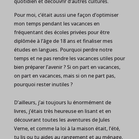
quotidien et découvrir d’autres cultures.
Pour moi, c’était aussi une façon d’optimiser
mon temps pendant les vacances en
fréquentant des écoles privées pour être
diplômée à l’âge de 18 ans et finaliser mes
études en langues. Pourquoi perdre notre
temps et ne pas rendre les vacances utiles pour
bien préparer l’avenir ? Si on part en vacances,
on part en vacances, mais si on ne part pas,
pourquoi rester inutiles ?
D’ailleurs, j’ai toujours lu énormément de
livres, j’étais très heureuse en lisant et en
découvrant toutes les aventures de Jules
Verne, et comme la loi à la maison était, l’été,
tu lis ou tu aides au rangement et au ménage,