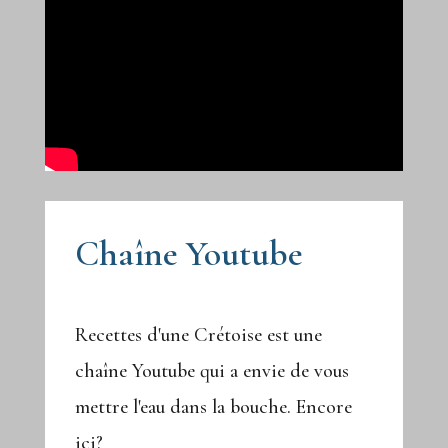
Chaîne Youtube
Recettes d'une Crétoise est une
chaîne Youtube qui a envie de vous
mettre l'eau dans la bouche. Encore
ici?