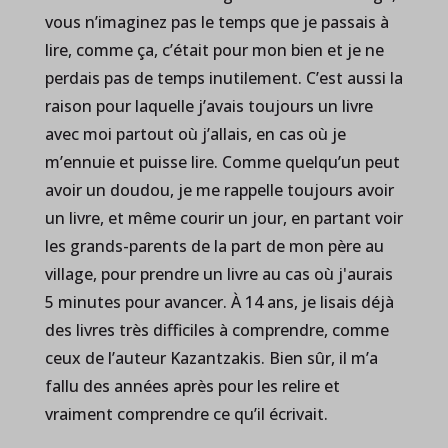
vous n’imaginez pas le temps que je passais à
lire, comme ça, c’était pour mon bien et je ne
perdais pas de temps inutilement. C’est aussi la
raison pour laquelle j’avais toujours un livre
avec moi partout où j’allais, en cas où je
m’ennuie et puisse lire. Comme quelqu’un peut
avoir un doudou, je me rappelle toujours avoir
un livre, et même courir un jour, en partant voir
les grands-parents de la part de mon père au
village, pour prendre un livre au cas où j'aurais
5 minutes pour avancer. À 14 ans, je lisais déjà
des livres très difficiles à comprendre, comme
ceux de l’auteur Kazantzakis. Bien sûr, il m’a
fallu des années après pour les relire et
vraiment comprendre ce qu’il écrivait.