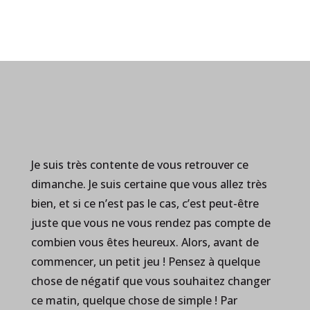
Je suis très contente de vous retrouver ce
dimanche. Je suis certaine que vous allez très
bien, et si ce n’est pas le cas, c’est peut-être
juste que vous ne vous rendez pas compte de
combien vous êtes heureux. Alors, avant de
commencer, un petit jeu ! Pensez à quelque
chose de négatif que vous souhaitez changer
ce matin, quelque chose de simple ! Par