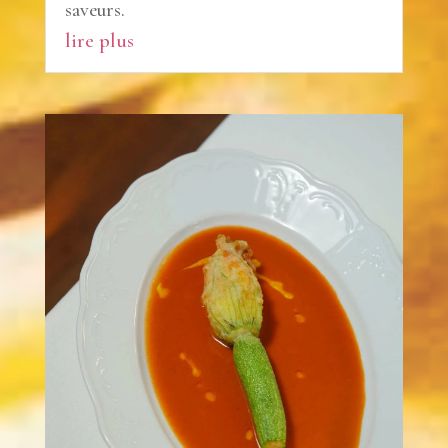
saveurs.
lire plus