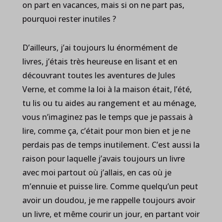
on part en vacances, mais si on ne part pas,
pourquoi rester inutiles ?
D’ailleurs, j’ai toujours lu énormément de
livres, j’étais très heureuse en lisant et en
découvrant toutes les aventures de Jules
Verne, et comme la loi à la maison était, l’été,
tu lis ou tu aides au rangement et au ménage,
vous n’imaginez pas le temps que je passais à
lire, comme ça, c’était pour mon bien et je ne
perdais pas de temps inutilement. C’est aussi la
raison pour laquelle j’avais toujours un livre
avec moi partout où j’allais, en cas où je
m’ennuie et puisse lire. Comme quelqu’un peut
avoir un doudou, je me rappelle toujours avoir
un livre, et même courir un jour, en partant voir