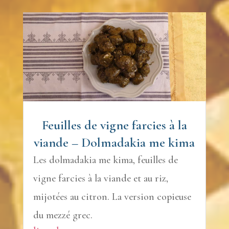
Feuilles de vigne farcies à la
viande – Dolmadakia me kima
Les dolmadakia me kima, feuilles de
vigne farcies à la viande et au riz,
mijotées au citron. La version copieuse
du mezzé grec.