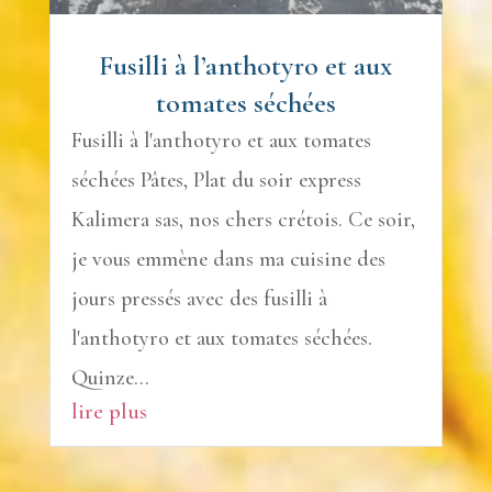
Fusilli à l’anthotyro et aux
tomates séchées
Fusilli à l'anthotyro et aux tomates
séchées Pâtes, Plat du soir express
Kalimera sas, nos chers crétois. Ce soir,
je vous emmène dans ma cuisine des
jours pressés avec des fusilli à
l'anthotyro et aux tomates séchées.
Quinze...
lire plus