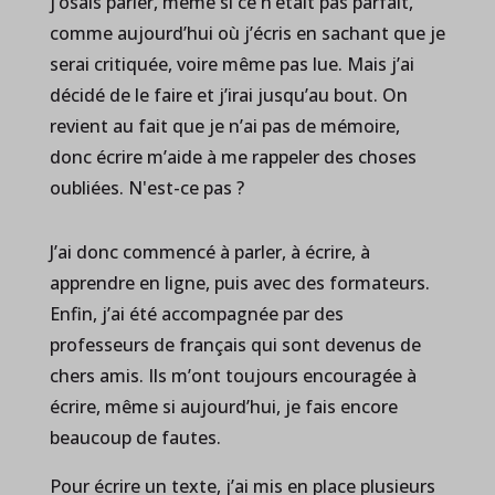
j’osais parler, même si ce n’était pas parfait,
comme aujourd’hui où j’écris en sachant que je
serai critiquée, voire même pas lue. Mais j’ai
décidé de le faire et j’irai jusqu’au bout. On
revient au fait que je n’ai pas de mémoire,
donc écrire m’aide à me rappeler des choses
oubliées. N'est-ce pas ?
J’ai donc commencé à parler, à écrire, à
apprendre en ligne, puis avec des formateurs.
Enfin, j’ai été accompagnée par des
professeurs de français qui sont devenus de
chers amis. Ils m’ont toujours encouragée à
écrire, même si aujourd’hui, je fais encore
beaucoup de fautes.
Pour écrire un texte, j’ai mis en place plusieurs