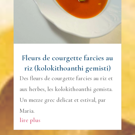
Fleurs de courgette farcies au
riz (kolokithoanthi gemisti)
Des fleurs de courgette farcies au riz et
aux herbes, les kolokithoanthi gemista.
Un mezze grec delicat et estival, par
Maria.
lire plus