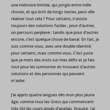
une mémoire limitée, qui jongle entre mille
choses, et qui écrit de longs textes, peut-elle
réaliser tout cela ? Pour certains, il existe
toujours des solutions faciles ; pour d’autres,
un parcours perplexe ; tandis que pour d’autres
encore, c’est quelque chose de banal. En fait, je
suis comme vous, avec une double identité
pour certains, mais comme vous. C’est juste
que je mets des mots sur mes défis et je fais
tout pour les surmonter en trouvant d’autres
solutions et des personnes qui peuvent
m’aider.
J’ai appris quatre langues dès mon plus jeune
âge, comme tous les Grecs qui commencent
très tôt les cours privés d’anglais. Ensuite, j’ai