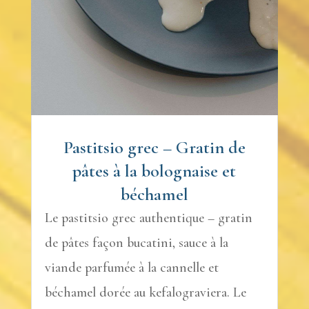
Pastitsio grec – Gratin de
pâtes à la bolognaise et
béchamel
Le pastitsio grec authentique – gratin
de pâtes façon bucatini, sauce à la
viande parfumée à la cannelle et
béchamel dorée au kefalograviera. Le