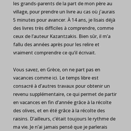
les grands-parents de la part de mon père au
village, pour prendre un livre au cas où j'aurais
5 minutes pour avancer. À 14 ans, je lisais déjà
des livres très difficiles à comprendre, comme
ceux de l’auteur Kazantzakis. Bien sûr, il m’a
fallu des années après pour les relire et
vraiment comprendre ce qu’il écrivait.
Vous savez, en Grèce, on ne part pas en
vacances comme ici. Le temps libre est
consacré à d’autres travaux pour obtenir un
revenu supplémentaire, ce qui permet de partir
en vacances en fin d’année grâce à la récolte
des olives, et en été grâce à la récolte des
raisins. D’ailleurs, c’était toujours le rythme de
ma vie. Je n’ai jamais pensé que je parlerais