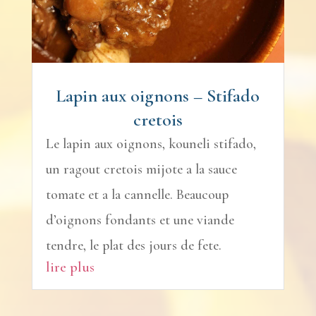
Lapin aux oignons – Stifado
cretois
Le lapin aux oignons, kouneli stifado,
un ragout cretois mijote a la sauce
tomate et a la cannelle. Beaucoup
d’oignons fondants et une viande
tendre, le plat des jours de fete.
lire plus