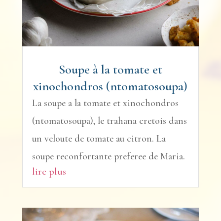
Soupe à la tomate et
xinochondros (ntomatosoupa)
La soupe a la tomate et xinochondros
(ntomatosoupa), le trahana cretois dans
un veloute de tomate au citron. La
soupe reconfortante preferee de Maria.
lire plus