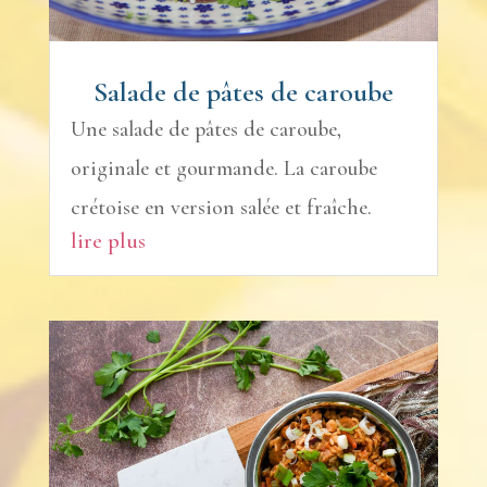
Salade de pâtes de caroube
Une salade de pâtes de caroube,
originale et gourmande. La caroube
crétoise en version salée et fraîche.
lire plus