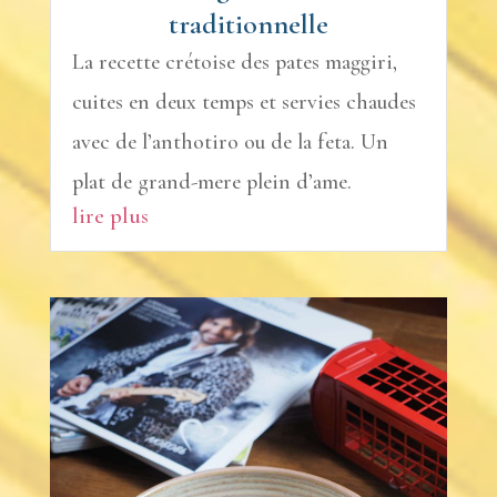
traditionnelle
La recette crétoise des pates maggiri,
cuites en deux temps et servies chaudes
avec de l’anthotiro ou de la feta. Un
plat de grand-mere plein d’ame.
lire plus