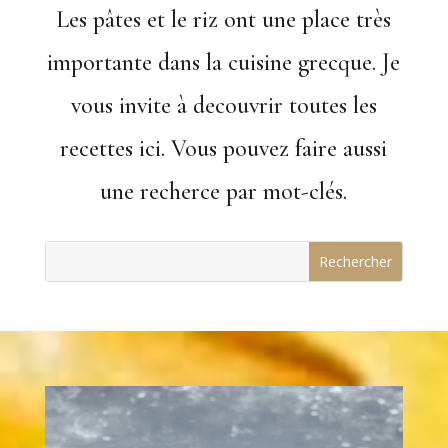
Les pâtes et le riz ont une place très
importante dans la cuisine grecque. Je
vous invite à decouvrir toutes les
recettes ici. Vous pouvez faire aussi
une recherce par mot-clés.