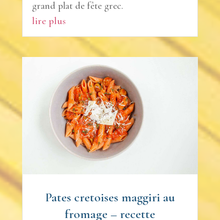
grand plat de fête grec.
lire plus
Pates cretoises maggiri au
fromage – recette