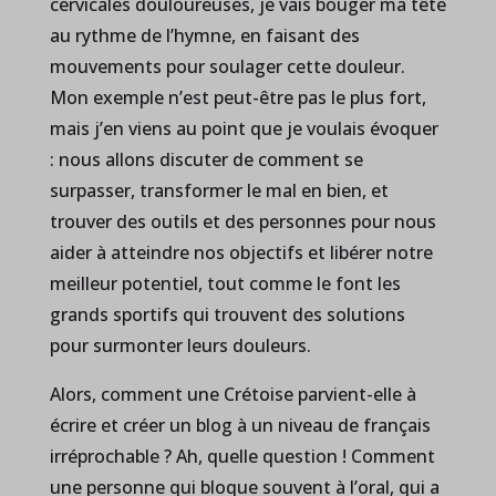
cervicales douloureuses, je vais bouger ma tête
au rythme de l’hymne, en faisant des
mouvements pour soulager cette douleur.
Mon exemple n’est peut-être pas le plus fort,
mais j’en viens au point que je voulais évoquer
: nous allons discuter de comment se
surpasser, transformer le mal en bien, et
trouver des outils et des personnes pour nous
aider à atteindre nos objectifs et libérer notre
meilleur potentiel, tout comme le font les
grands sportifs qui trouvent des solutions
pour surmonter leurs douleurs.
Alors, comment une Crétoise parvient-elle à
écrire et créer un blog à un niveau de français
irréprochable ? Ah, quelle question ! Comment
une personne qui bloque souvent à l’oral, qui a