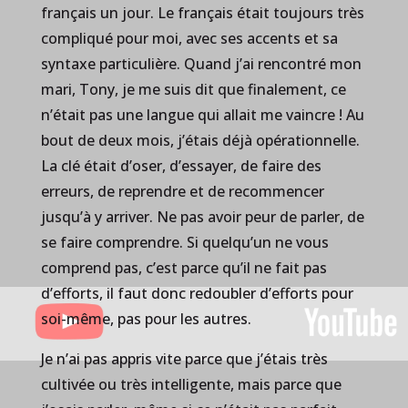
français un jour. Le français était toujours très
compliqué pour moi, avec ses accents et sa
syntaxe particulière. Quand j’ai rencontré mon
mari, Tony, je me suis dit que finalement, ce
n’était pas une langue qui allait me vaincre ! Au
bout de deux mois, j’étais déjà opérationnelle.
La clé était d’oser, d’essayer, de faire des
erreurs, de reprendre et de recommencer
jusqu’à y arriver. Ne pas avoir peur de parler, de
se faire comprendre. Si quelqu’un ne vous
comprend pas, c’est parce qu’il ne fait pas
d’efforts, il faut donc redoubler d’efforts pour
soi-même, pas pour les autres.
Je n’ai pas appris vite parce que j’étais très
cultivée ou très intelligente, mais parce que