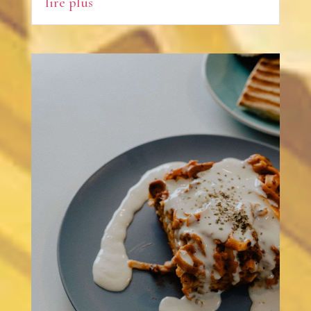
lire plus