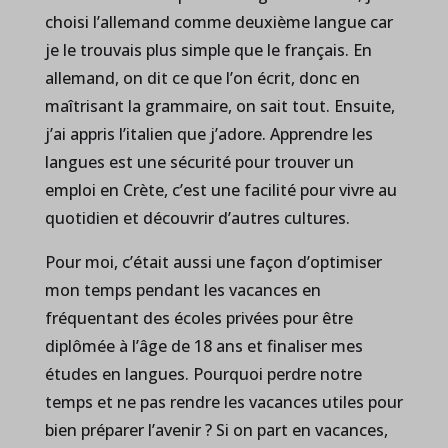
choisi l’allemand comme deuxième langue car
je le trouvais plus simple que le français. En
allemand, on dit ce que l’on écrit, donc en
maîtrisant la grammaire, on sait tout. Ensuite,
j’ai appris l’italien que j’adore. Apprendre les
langues est une sécurité pour trouver un
emploi en Crète, c’est une facilité pour vivre au
quotidien et découvrir d’autres cultures.
Pour moi, c’était aussi une façon d’optimiser
mon temps pendant les vacances en
fréquentant des écoles privées pour être
diplômée à l’âge de 18 ans et finaliser mes
études en langues. Pourquoi perdre notre
temps et ne pas rendre les vacances utiles pour
bien préparer l’avenir ? Si on part en vacances,