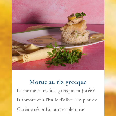
Morue au riz grecque
La morue au riz à la grecque, mijotée à
la tomate et à l’huile d’olive. Un plat de
Carême réconfortant et plein de