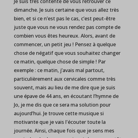
Je suis très contente de vous retrouver ce
dimanche. Je suis certaine que vous allez très
bien, et si ce n’est pas le cas, c’est peut-être
juste que vous ne vous rendez pas compte de
combien vous êtes heureux. Alors, avant de
commencer, un petit jeu ! Pensez à quelque
chose de négatif que vous souhaitez changer
ce matin, quelque chose de simple ! Par
exemple : ce matin, j’avais mal partout,
particulièrement aux cervicales comme très
souvent, mais au lieu de me dire que je suis
une épave de 44 ans, en écoutant l’hymne de
Jo, je me dis que ce sera ma solution pour
aujourd’hui. Je trouve cette musique si
motivante que je vais l'écouter toute la
journée. Ainsi, chaque fois que je sens mes