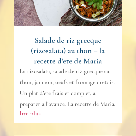
Salade de riz grecque
(rizosalata) au thon – la
recette d’ete de Maria
La rizosalata, salade de riz grecque au
thon, jambon, oeufs et fromage cretois.
Un plat d’ete frais et complet, a
preparer a l’avance. La recette de Maria.
lire plus