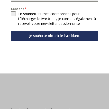
Consent
*
En soumettant mes coordonnées pour
télécharger le livre blanc, je consens également à
recevoir votre newsletter passionnante !
Je souhaite obtenir le livre blanc