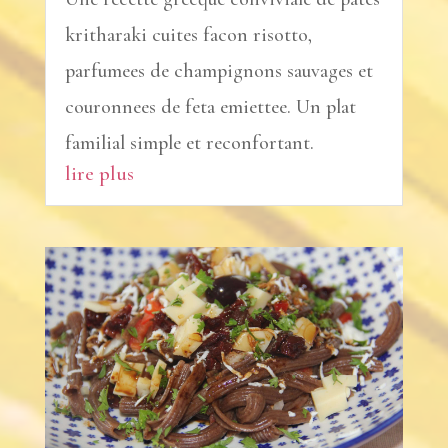
kritharaki cuites facon risotto,
parfumees de champignons sauvages et
couronnees de feta emiettee. Un plat
familial simple et reconfortant.
lire plus