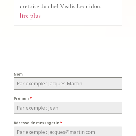
cretoise du chef Vasilis Leonidou.
lire plus
Nom
Prénom
*
Adresse de messagerie
*