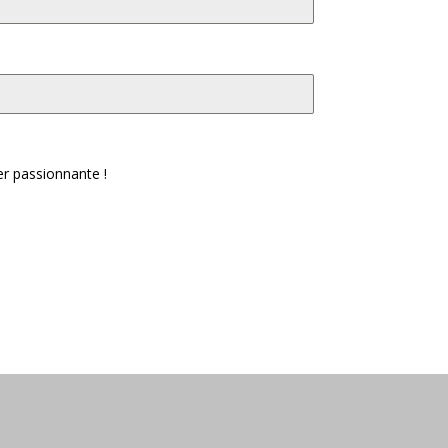
er passionnante !