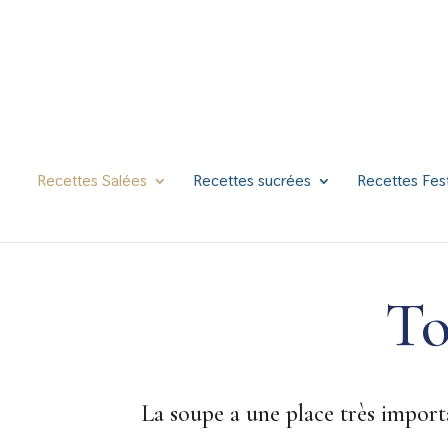
Recettes Salées
Recettes sucrées
Recettes Fes
To
La soupe a une place très importan