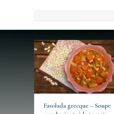
Fasolada grecque – Soupe