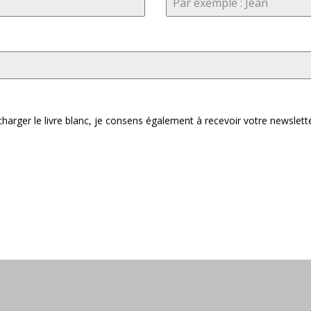
rger le livre blanc, je consens également à recevoir votre newslett