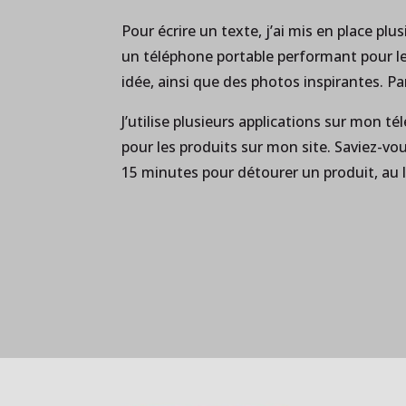
Pour écrire un texte, j’ai mis en place plu
un téléphone portable performant pour le
idée, ainsi que des photos inspirantes. Parf
J’utilise plusieurs applications sur mon 
pour les produits sur mon site. Saviez-vou
15 minutes pour détourer un produit, au 