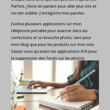
Parfois, j’écris en parlant pour aller plus vite et
ne rien oublier. J'enregistre mes paroles.
J’utilise plusieurs applications sur mon
téléphone portable pour avancer dans les
corrections et la retouche photo, tant pour
mon blog que pour les produits sur mon site.
Saviez-vous qu’avant les applications d’IA pour
la suppression des fonds sur les photos
commerciales, il fallait 15 minutes pour
détourer un produit, au lieu de 10 secondes
aujourd’hui ?