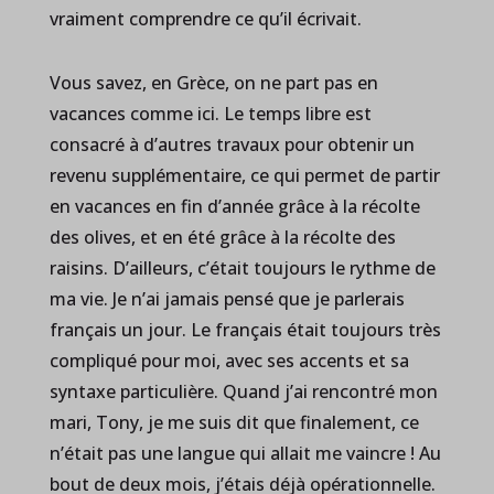
vraiment comprendre ce qu’il écrivait.
Vous savez, en Grèce, on ne part pas en
vacances comme ici. Le temps libre est
consacré à d’autres travaux pour obtenir un
revenu supplémentaire, ce qui permet de partir
en vacances en fin d’année grâce à la récolte
des olives, et en été grâce à la récolte des
raisins. D’ailleurs, c’était toujours le rythme de
ma vie. Je n’ai jamais pensé que je parlerais
français un jour. Le français était toujours très
compliqué pour moi, avec ses accents et sa
syntaxe particulière. Quand j’ai rencontré mon
mari, Tony, je me suis dit que finalement, ce
n’était pas une langue qui allait me vaincre ! Au
bout de deux mois, j’étais déjà opérationnelle.