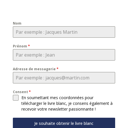
Nom
Prénom
*
Adresse de messagerie
*
Consent
*
En soumettant mes coordonnées pour
télécharger le livre blanc, je consens également à
recevoir votre newsletter passionnante !
Je souhaite obtenir le livre blanc