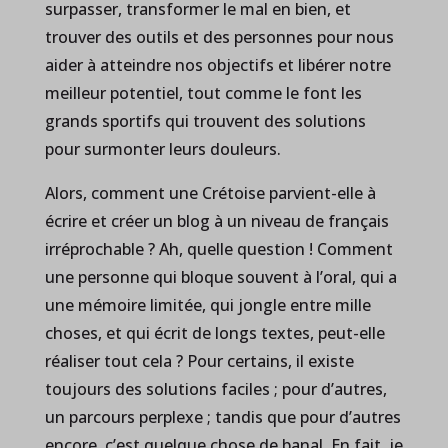
surpasser, transformer le mal en bien, et
trouver des outils et des personnes pour nous
aider à atteindre nos objectifs et libérer notre
meilleur potentiel, tout comme le font les
grands sportifs qui trouvent des solutions
pour surmonter leurs douleurs.
Alors, comment une Crétoise parvient-elle à
écrire et créer un blog à un niveau de français
irréprochable ? Ah, quelle question ! Comment
une personne qui bloque souvent à l’oral, qui a
une mémoire limitée, qui jongle entre mille
choses, et qui écrit de longs textes, peut-elle
réaliser tout cela ? Pour certains, il existe
toujours des solutions faciles ; pour d’autres,
un parcours perplexe ; tandis que pour d’autres
encore, c’est quelque chose de banal. En fait, je