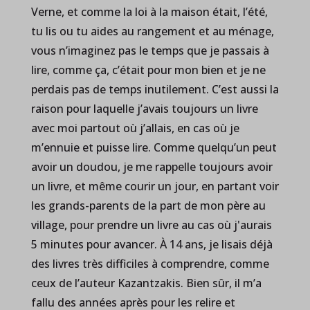
Verne, et comme la loi à la maison était, l’été,
tu lis ou tu aides au rangement et au ménage,
vous n’imaginez pas le temps que je passais à
lire, comme ça, c’était pour mon bien et je ne
perdais pas de temps inutilement. C’est aussi la
raison pour laquelle j’avais toujours un livre
avec moi partout où j’allais, en cas où je
m’ennuie et puisse lire. Comme quelqu’un peut
avoir un doudou, je me rappelle toujours avoir
un livre, et même courir un jour, en partant voir
les grands-parents de la part de mon père au
village, pour prendre un livre au cas où j'aurais
5 minutes pour avancer. À 14 ans, je lisais déjà
des livres très difficiles à comprendre, comme
ceux de l’auteur Kazantzakis. Bien sûr, il m’a
fallu des années après pour les relire et