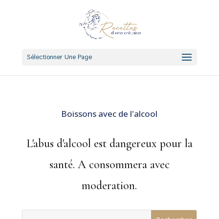
Sélectionner Une Page
Boissons avec de l'alcool
L'abus d'alcool est dangereux pour la
santé. A consommera avec
moderation.