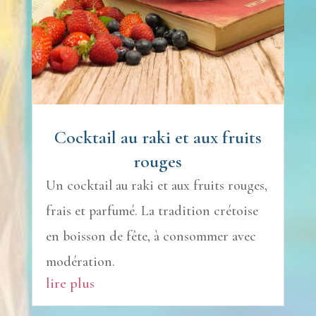
Cocktail au raki et aux fruits
rouges
Un cocktail au raki et aux fruits rouges,
frais et parfumé. La tradition crétoise
en boisson de fête, à consommer avec
modération.
lire plus