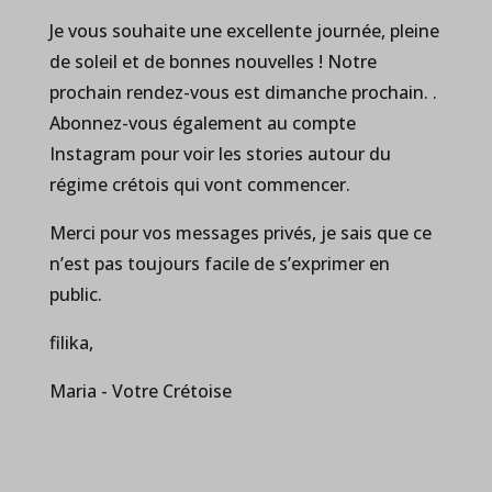
Je vous souhaite une excellente journée, pleine
de soleil et de bonnes nouvelles ! Notre
prochain rendez-vous est dimanche prochain. .
Abonnez-vous également au compte
Instagram pour voir les stories autour du
régime crétois qui vont commencer.
Merci pour vos messages privés, je sais que ce
n’est pas toujours facile de s’exprimer en
public.
filika,
Maria - Votre Crétoise