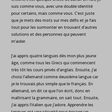
suis comme vous, avec une double identité
pour certains, mais comme vous. C’est juste
que je mets des mots sur mes défis et je fais
tout pour les surmonter en trouvant d’autres
solutions et des personnes qui peuvent
m’aider.
J’ai appris quatre langues dès mon plus jeune
âge, comme tous les Grecs qui commencent
très tôt les cours privés d’anglais. Ensuite, j’ai
choisi l’allemand comme deuxième langue car
je le trouvais plus simple que le français. En
allemand, on dit ce que l’on écrit, donc en
maîtrisant la grammaire, on sait tout. Ensuite,
j’ai appris l’italien que j’adore. Apprendre les
langues est une sécurité pour trouver un