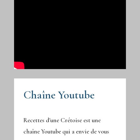
Chaîne Youtube
Recettes d'une Crétoise est une
chaîne Youtube qui a envie de vous