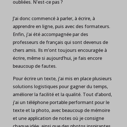
oubliées. N'est-ce pas ?
J’ai donc commencé à parler, à écrire, à
apprendre en ligne, puis avec des formateurs.
Enfin, j’ai été accompagnée par des
professeurs de français qui sont devenus de
chers amis. Ils m’ont toujours encouragée à
écrire, même si aujourd’hui, je fais encore
beaucoup de fautes.
Pour écrire un texte, j’ai mis en place plusieurs
solutions logistiques pour gagner du temps,
améliorer la facilité et la qualité. Tout d’abord,
j’ai un téléphone portable performant pour le
texte et la photo, avec beaucoup de mémoire
et une application de notes où je consigne
chaque idée, ainsi que des photos inspirantes.