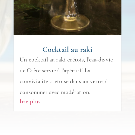
Cocktail au raki
Un cocktail au raki crétois, l’eau-de-vie
de Crète servie à l’apéritif. La
convivialité crétoise dans un verre, à
consommer avec modération.
lire plus