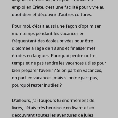
emploi en Crète, c’est une facilité pour vivre au
quotidien et découvrir d’autres cultures.
Pour moi, c’était aussi une façon d’optimiser
mon temps pendant les vacances en
fréquentant des écoles privées pour être
diplômée à l’âge de 18 ans et finaliser mes
études en langues. Pourquoi perdre notre
temps et ne pas rendre les vacances utiles pour
bien préparer l’avenir ? Si on part en vacances,
on part en vacances, mais si on ne part pas,
pourquoi rester inutiles ?
D’ailleurs, j’ai toujours lu énormément de
livres, j’étais très heureuse en lisant et en
découvrant toutes les aventures de Jules