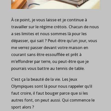
À ce point, je vous laisse et je continue à
travailler sur le régime crétois. Chacun de nous
a ses limites et nous sommes là pour les
dépasser, qui sait ? Peut-être qu'un jour, vous
me verrez passer devant votre maison en
courant sans être essoufflée et prêt à
m’effondrer par terre, ou peut-être que je
pourrais vous battre au tennis de table.
C’est ça la beauté de la vie. Les Jeux
Olympiques sont là pour nous rappeler qu’il
faut croire, il faut bouger parce que si les
autres font, on peut aussi. Qui commence le
sport alors ?