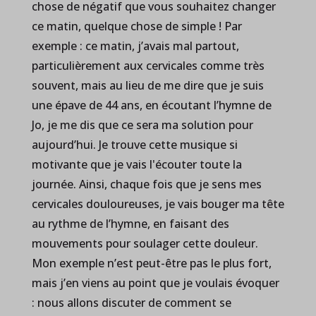
chose de négatif que vous souhaitez changer
ce matin, quelque chose de simple ! Par
exemple : ce matin, j’avais mal partout,
particulièrement aux cervicales comme très
souvent, mais au lieu de me dire que je suis
une épave de 44 ans, en écoutant l’hymne de
Jo, je me dis que ce sera ma solution pour
aujourd’hui. Je trouve cette musique si
motivante que je vais l'écouter toute la
journée. Ainsi, chaque fois que je sens mes
cervicales douloureuses, je vais bouger ma tête
au rythme de l’hymne, en faisant des
mouvements pour soulager cette douleur.
Mon exemple n’est peut-être pas le plus fort,
mais j’en viens au point que je voulais évoquer
: nous allons discuter de comment se