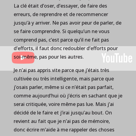
La clé était d’oser, d’essayer, de faire des
erreurs, de reprendre et de recommencer
jusqu’à y arriver. Ne pas avoir peur de parler, de
se faire comprendre. Si quelqu’un ne vous
comprend pas, c’est parce qu’il ne fait pas
d’efforts, il faut donc redoubler d’efforts pour
soi-même, pas pour les autres.
Je n’ai pas appris vite parce que j’étais très
cultivée ou très intelligente, mais parce que
j’osais parler, même si ce n’était pas parfait,
comme aujourd’hui où j’écris en sachant que je
serai critiquée, voire même pas lue. Mais j’ai
décidé de le faire et j’irai jusqu’au bout. On
revient au fait que je n’ai pas de mémoire,
donc écrire m’aide à me rappeler des choses