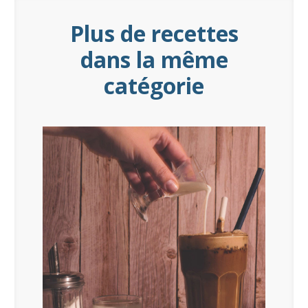
Plus de recettes
dans la même
catégorie