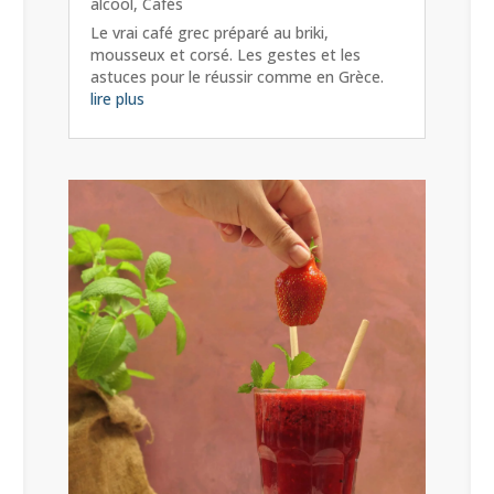
alcool
,
Cafés
Le vrai café grec préparé au briki,
mousseux et corsé. Les gestes et les
astuces pour le réussir comme en Grèce.
lire plus