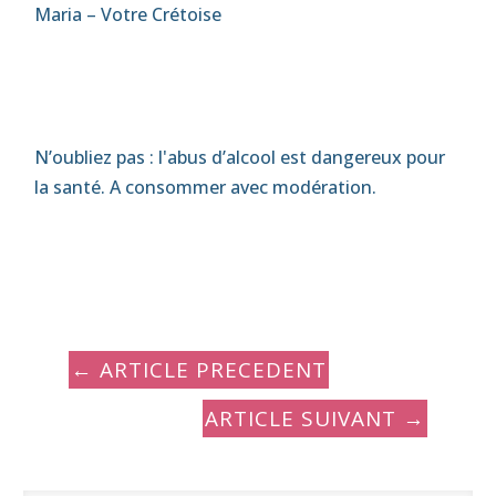
Maria – Votre Crétoise
N’oubliez pas : l'abus d’alcool est dangereux pour
la santé. A consommer avec modération.
←
ARTICLE PRECEDENT
ARTICLE SUIVANT
→