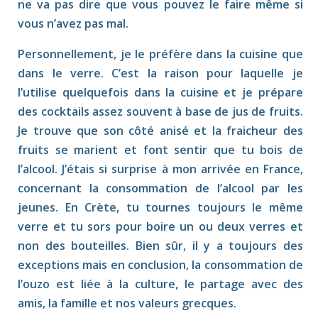
ne va pas dire que vous pouvez le faire même si
vous n’avez pas mal.
Personnellement, je le préfère dans la cuisine que
dans le verre. C’est la raison pour laquelle je
l’utilise quelquefois dans la cuisine et je prépare
des cocktails assez souvent à base de jus de fruits.
Je trouve que son côté anisé et la fraicheur des
fruits se marient et font sentir que tu bois de
l’alcool. J’étais si surprise à mon arrivée en France,
concernant la consommation de l’alcool par les
jeunes. En Crète, tu tournes toujours le même
verre et tu sors pour boire un ou deux verres et
non des bouteilles. Bien sûr, il y a toujours des
exceptions mais en conclusion, la consommation de
l’ouzo est liée à la culture, le partage avec des
amis, la famille et nos valeurs grecques.