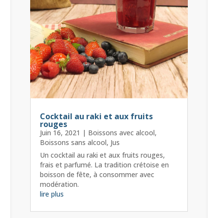
Cocktail au raki et aux fruits
rouges
Juin 16, 2021
|
Boissons avec alcool
,
Boissons sans alcool
,
Jus
Un cocktail au raki et aux fruits rouges,
frais et parfumé. La tradition crétoise en
boisson de fête, à consommer avec
modération.
lire plus