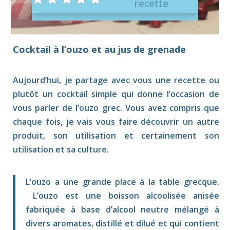
recette
Cocktail à l’ouzo et au jus de grenade
Aujourd’hui, je partage avec vous une recette ou
plutôt un cocktail simple qui donne l’occasion de
vous parler de l’ouzo grec. Vous avez compris que
chaque fois, je vais vous faire découvrir un autre
produit, son utilisation et certainement son
utilisation et sa culture.
L’ouzo a une grande place à la table grecque.
L’ouzo est une boisson alcoolisée anisée
fabriquée à base d’alcool neutre mélangé à
divers aromates, distillé et dilué et qui contient