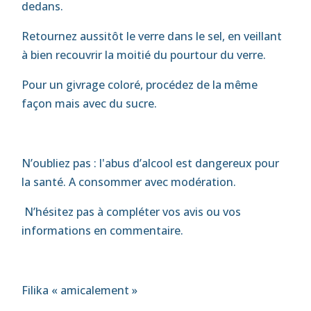
dedans.
Retournez aussitôt le verre dans le sel, en veillant
à bien recouvrir la moitié du pourtour du verre.
Pour un givrage coloré, procédez de la même
façon mais avec du sucre.
N’oubliez pas : l'abus d’alcool est dangereux pour
la santé. A consommer avec modération.
N’hésitez pas à compléter vos avis ou vos
informations en commentaire.
Filika « amicalement »