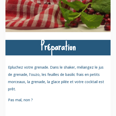
Préparation
Epluchez votre grenade. Dans le shaker, mélangez le jus
de grenade, l’ouzo, les feuilles de basilic frais en petits
morceaux, la grenade, la glace pilée et votre cocktail est
prêt.
Pas mal, non ?