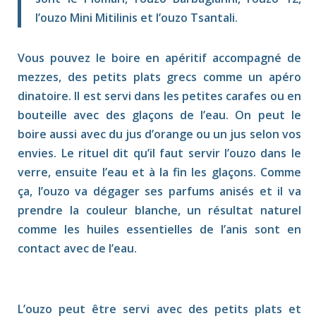
l’ouzo Mini Mitilinis et l’ouzo Tsantali.
Vous pouvez le boire en apéritif accompagné de
mezzes, des petits plats grecs comme un apéro
dinatoire. Il est servi dans les petites carafes ou en
bouteille avec des glaçons de l’eau. On peut le
boire aussi avec du jus d’orange ou un jus selon vos
envies. Le rituel dit qu’il faut servir l’ouzo dans le
verre, ensuite l’eau et à la fin les glaçons. Comme
ça, l’ouzo va dégager ses parfums anisés et il va
prendre la couleur blanche, un résultat naturel
comme les huiles essentielles de l’anis sont en
contact avec de l’eau.
L’ouzo peut être servi avec des petits plats et