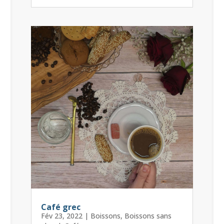
Café grec
Fév 23, 2022
|
Boissons
,
Boissons sans