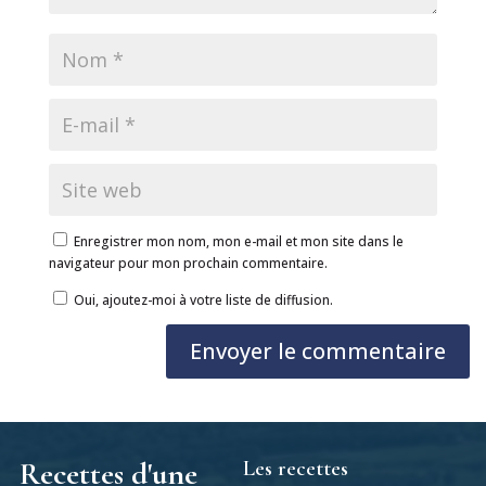
Enregistrer mon nom, mon e-mail et mon site dans le
navigateur pour mon prochain commentaire.
Oui, ajoutez-moi à votre liste de diffusion.
Envoyer le commentaire
Les recettes
Recettes d'une