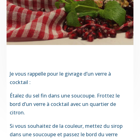
Je vous rappelle pour le givrage d’un verre à
cocktail :
Étalez du sel fin dans une soucoupe. Frottez le
bord d’un verre à cocktail avec un quartier de
citron.
Si vous souhaitez de la couleur, mettez du sirop
dans une soucoupe et passez le bord du verre