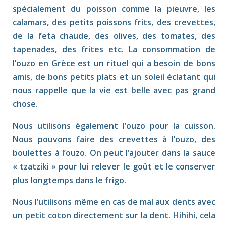
spécialement du poisson comme la pieuvre, les
calamars, des petits poissons frits, des crevettes,
de la feta chaude, des olives, des tomates, des
tapenades, des frites etc. La consommation de
l’ouzo en Grèce est un rituel qui a besoin de bons
amis, de bons petits plats et un soleil éclatant qui
nous rappelle que la vie est belle avec pas grand
chose.
Nous utilisons également l’ouzo pour la cuisson.
Nous pouvons faire des crevettes à l’ouzo, des
boulettes à l’ouzo. On peut l’ajouter dans la sauce
« tzatziki » pour lui relever le goût et le conserver
plus longtemps dans le frigo.
Nous l’utilisons même en cas de mal aux dents avec
un petit coton directement sur la dent. Hihihi, cela