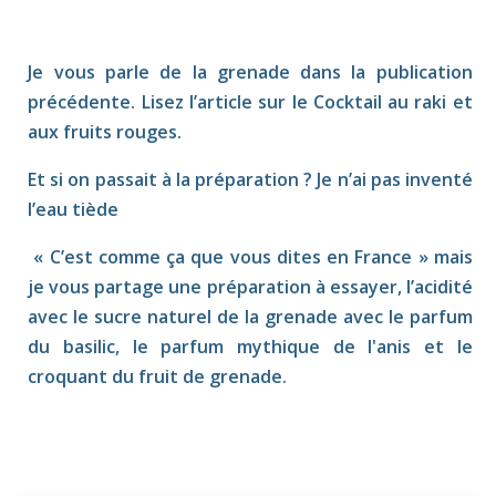
Je vous parle de la grenade dans la publication
précédente. Lisez l’article sur le Cocktail au raki et
aux fruits rouges.
Et si on passait à la préparation ? Je n’ai pas inventé
l’eau tiède
« C’est comme ça que vous dites en France » mais
je vous partage une préparation à essayer, l’acidité
avec le sucre naturel de la grenade avec le parfum
du basilic, le parfum mythique de l'anis et le
croquant du fruit de grenade.