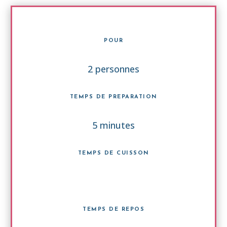
POUR
2 personnes
TEMPS DE PREPARATION
5 minutes
TEMPS DE CUISSON
TEMPS DE REPOS