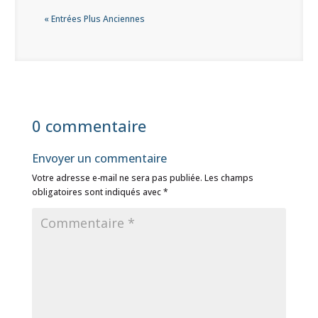
« Entrées Plus Anciennes
0 commentaire
Envoyer un commentaire
Votre adresse e-mail ne sera pas publiée.
Les champs
obligatoires sont indiqués avec
*