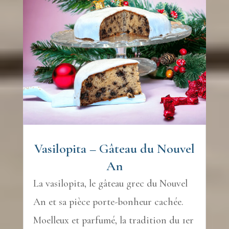
Vasilopita – Gâteau du Nouvel
An
La vasilopita, le gâteau grec du Nouvel
An et sa pièce porte-bonheur cachée.
Moelleux et parfumé, la tradition du 1er