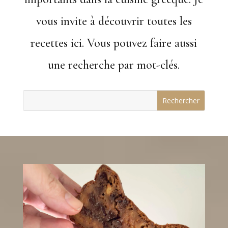
vous invite à découvrir toutes les
recettes ici. Vous pouvez faire aussi
une recherche par mot-clés.