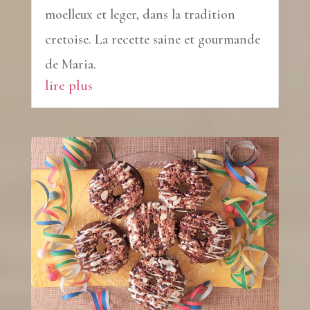
moelleux et leger, dans la tradition
cretoise. La recette saine et gourmande
de Maria.
lire plus