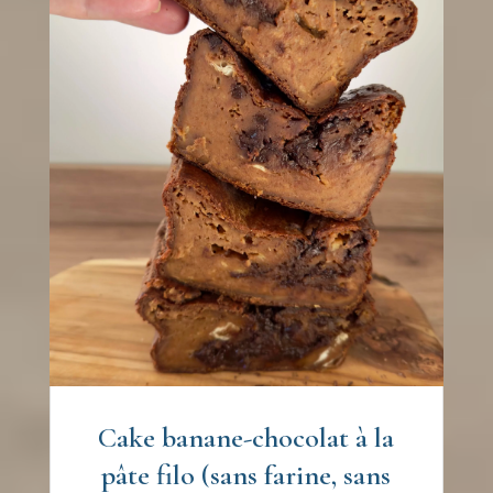
Cake banane-chocolat à la
pâte filo (sans farine, sans