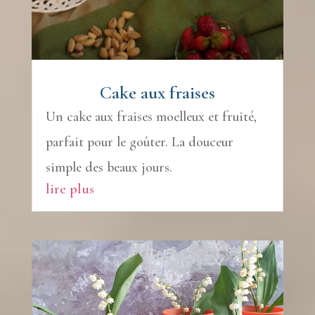
Cake aux fraises
Un cake aux fraises moelleux et fruité,
parfait pour le goûter. La douceur
simple des beaux jours.
lire plus