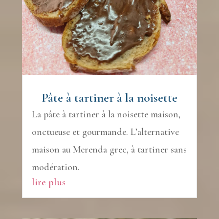
Pâte à tartiner à la noisette
La pâte à tartiner à la noisette maison,
onctueuse et gourmande. L’alternative
maison au Merenda grec, à tartiner sans
modération.
lire plus