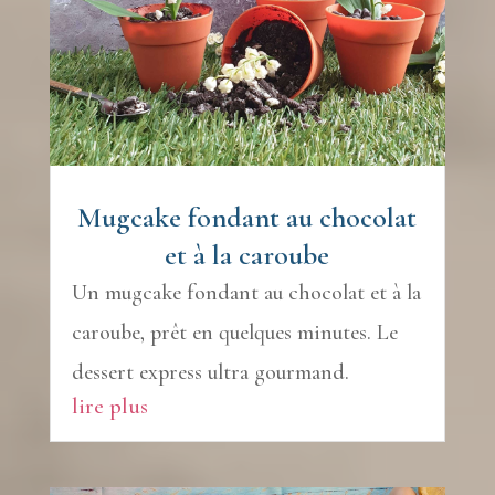
Mugcake fondant au chocolat
et à la caroube
Un mugcake fondant au chocolat et à la
caroube, prêt en quelques minutes. Le
dessert express ultra gourmand.
lire plus