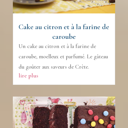
Cake au citron et à la farine de
caroube
Un cake au citron et à la farine de
caroube, moelleux et parfumé. Le gâteau
du goûter aux saveurs de Crète.
lire plus