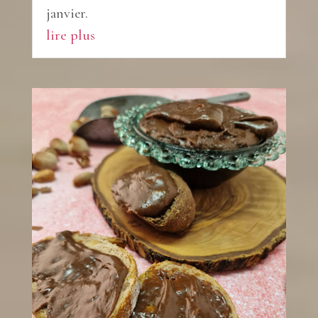
janvier.
lire plus