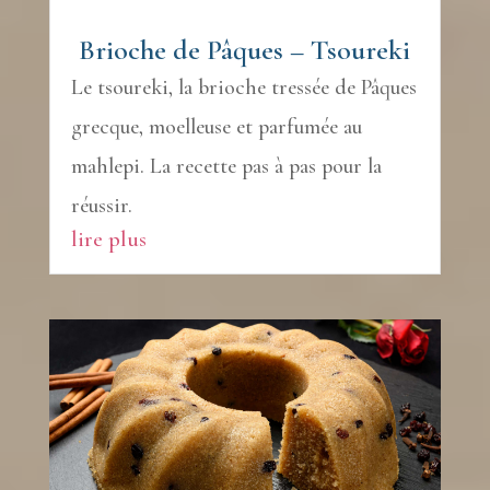
Brioche de Pâques – Tsoureki
Le tsoureki, la brioche tressée de Pâques
grecque, moelleuse et parfumée au
mahlepi. La recette pas à pas pour la
réussir.
lire plus