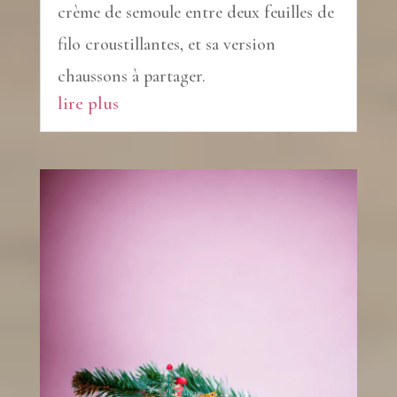
crème de semoule entre deux feuilles de
filo croustillantes, et sa version
chaussons à partager.
lire plus