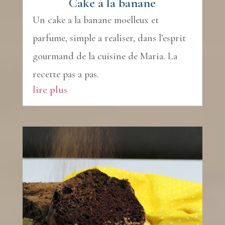
Cake à la banane
Un cake a la banane moelleux et
parfume, simple a realiser, dans l’esprit
gourmand de la cuisine de Maria. La
recette pas a pas.
lire plus