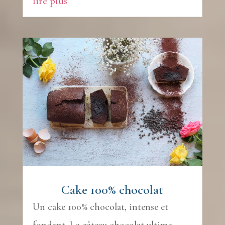
lire plus
Cake 100% chocolat
Un cake 100% chocolat, intense et