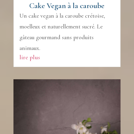
Cake Vegan à la caroube
Un cake vegan à la caroube crétoise,
moelleux et naturellement sucré. Le
gâteau gourmand sans produits
animaux.
lire plus