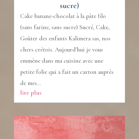
sucre)
Cake banane-chocolat à la pâte filo
(sans farine, sans sucre) Sucré, Cake,
Goûter des enfants Kalimera sas, nos
chers crétois. Aujourd'hui je vous
emmène dans ma cuisine avec une
petite folie qui a fait un carton auprès
de mes...
lire plus