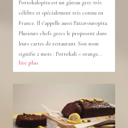
Portokalopita est un gâteau grec très
célèbre et spécialement très connu en
France. Il s’appelle aussi Patzavouropita.
Plusieurs chefs grecs le proposent dans
leurs cartes de restaurant. Son nom
signifie 2 mots : Portokali = orange...
lire plus