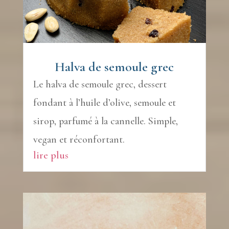
Halva de semoule grec
Le halva de semoule grec, dessert
fondant à l’huile d’olive, semoule et
sirop, parfumé à la cannelle. Simple,
vegan et réconfortant.
lire plus