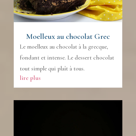
Moelleux au chocolat Grec
Le moelleux au chocolat à la grecque,
fondant et intense. Le dessert chocolat
tout simple qui plaît à tous.
lire plus