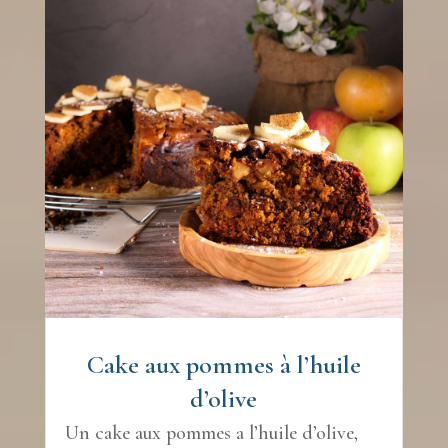
Cake aux pommes à l’huile
d’olive
Un cake aux pommes a l’huile d’olive,