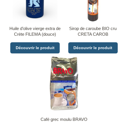
Huile d’olive vierge extra de
Sirop de caroube BIO cru
Crète FILEMA (douce)
CRETA CAROB
Découvrir le produit
Découvrir le produit
Café grec moulu BRAVO