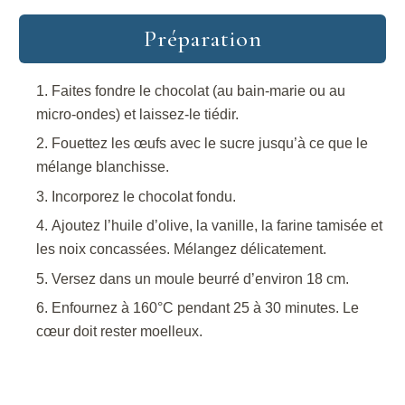
Préparation
Faites fondre le chocolat (au bain-marie ou au
micro-ondes) et laissez-le tiédir.
Fouettez les œufs avec le sucre jusqu’à ce que le
mélange blanchisse.
Incorporez le chocolat fondu.
Ajoutez l’huile d’olive, la vanille, la farine tamisée et
les noix concassées. Mélangez délicatement.
Versez dans un moule beurré d’environ 18 cm.
Enfournez à 160°C pendant 25 à 30 minutes. Le
cœur doit rester moelleux.