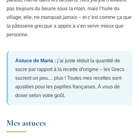
pas toujours du beurre sous la main, mais l’huile du
village, elle, ne manquait jamais – et c’est comme ça que
la pâtisserie grecque a appris à s’en servir mieux que
personne.
Astuce de Maria :
j’ai juste réduit la quantité de
sucre par rapport à la recette d’origine – les Grecs
sucrent un peu… plus ! Toutes mes recettes sont
ajustées pour les papilles françaises. À vous de
doser selon votre goût.
Mes astuces