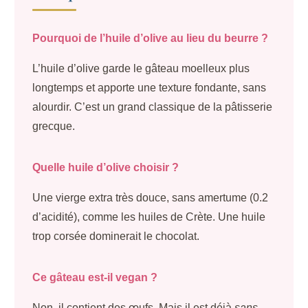
Pourquoi de l’huile d’olive au lieu du beurre ?
L’huile d’olive garde le gâteau moelleux plus
longtemps et apporte une texture fondante, sans
alourdir. C’est un grand classique de la pâtisserie
grecque.
Quelle huile d’olive choisir ?
Une vierge extra très douce, sans amertume (0.2
d’acidité), comme les huiles de Crète. Une huile
trop corsée dominerait le chocolat.
Ce gâteau est-il vegan ?
Non, il contient des œufs. Mais il est déjà
sans