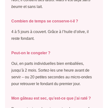
beurre
et sans lait.
Combien de temps se conserve-t-il ?
4 à 5 jours à couvert. Grâce à l’huile d’olive, il
reste fondant.
Peut-on le congeler ?
Oui, en parts individuelles bien emballées,
jusqu’à 2 mois. Sortez-les une heure avant de
servir – ou 20 petites secondes au micro-ondes
pour retrouver le fondant du premier jour.
Mon gâteau est sec, qu’est-ce que j’ai raté ?