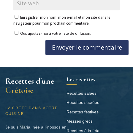
Enregistrer mon nom, mon e-mail et mon site dans le
navigateur pour mon prochain commentaire.
Oui, ajoutez-moi à votre liste de diffusion.
Envoyer le commentaire
Les recettes
Recettes d'une
Crétoise
Recettes salées
Recettes sucrées
LA CRÈTE DANS VOTRE
Recettes festives
CUISINE
Mezzés grecs
Je suis Maria, née à Knossos en
Recettes à la feta