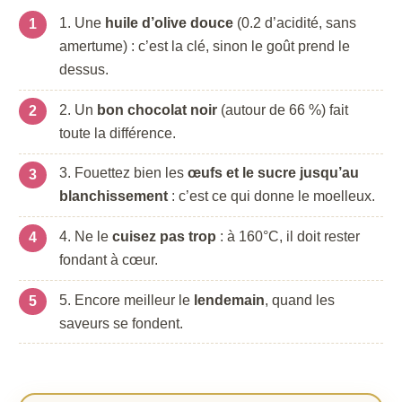
Une
huile d’olive douce
(0.2 d’acidité, sans
amertume) : c’est la clé, sinon le goût prend le
dessus.
Un
bon chocolat noir
(autour de 66 %) fait
toute la différence.
Fouettez bien les
œufs et le sucre jusqu’au
blanchissement
: c’est ce qui donne le moelleux.
Ne le
cuisez pas trop
: à 160°C, il doit rester
fondant à cœur.
Encore meilleur le
lendemain
, quand les
saveurs se fondent.