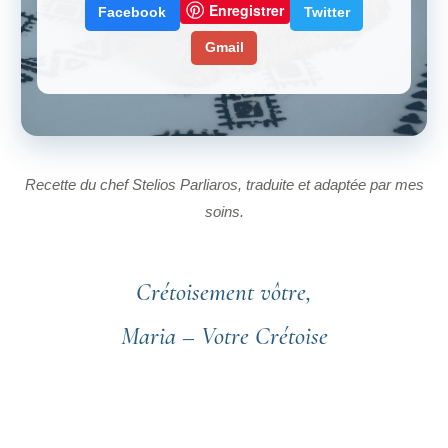
Enregistrer
Facebook
Twitter
Gmail
Recette du chef Stelios Parliaros, traduite et adaptée par mes
soins.
Crétoisement vôtre,
Maria – Votre Crétoise