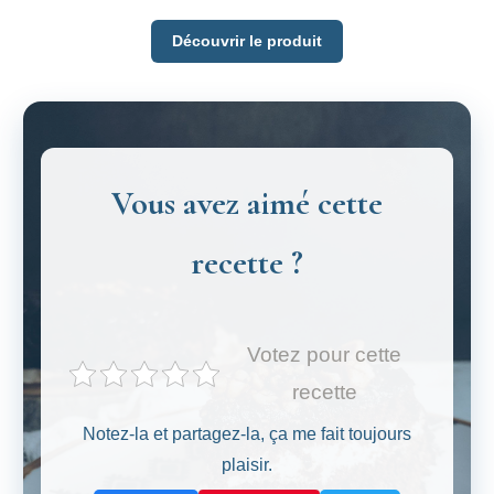
Découvrir le produit
Vous avez aimé cette
recette ?
Votez pour cette
recette
Notez-la et partagez-la, ça me fait toujours
plaisir.