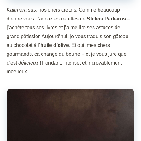
Kalimera sas
, nos chers crétois. Comme beaucoup
d’entre vous, j’adore les recettes de
Stelios Parliaros
–
j’achète tous ses livres et j’aime lire ses astuces de
grand pâtissier. Aujourd’hui, je vous traduis son gâteau
au chocolat à l’
huile d’olive
. Et oui, mes chers
gourmands, ça change du beurre – et je vous jure que
c’est
délicieux
! Fondant, intense, et incroyablement
moelleux.