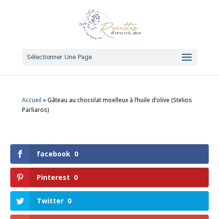
Sélectionner Une Page
Accueil
»
Gâteau au chocolat moelleux à l’huile d’olive (Stelios
Parliaros)
facebook
0
Pinterest
0
Twitter
0