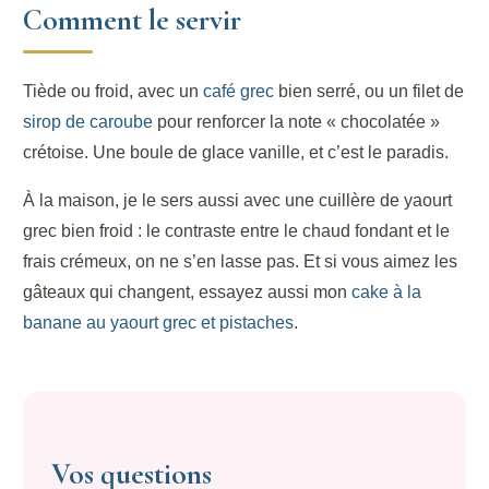
Comment le servir
Tiède ou froid, avec un
café grec
bien serré, ou un filet de
sirop de caroube
pour renforcer la note « chocolatée »
crétoise. Une boule de glace vanille, et c’est le paradis.
À la maison, je le sers aussi avec une cuillère de yaourt
grec bien froid : le contraste entre le chaud fondant et le
frais crémeux, on ne s’en lasse pas. Et si vous aimez les
gâteaux qui changent, essayez aussi mon
cake à la
banane au yaourt grec et pistaches
.
Vos questions