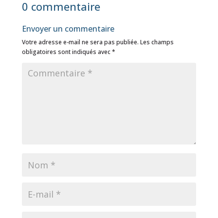
0 commentaire
Envoyer un commentaire
Votre adresse e-mail ne sera pas publiée.
Les champs
obligatoires sont indiqués avec
*