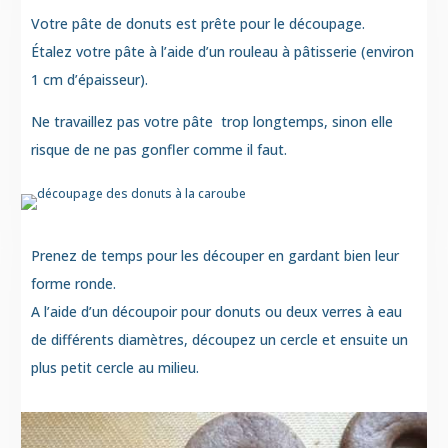
Votre pâte de donuts est prête pour le découpage.
Étalez votre pâte à l’aide d’un rouleau à pâtisserie (environ
1 cm d’épaisseur).
Ne travaillez pas votre pâte trop longtemps, sinon elle
risque de ne pas gonfler comme il faut.
Prenez de temps pour les découper en gardant bien leur
forme ronde.
A l’aide d’un découpoir pour donuts ou deux verres à eau
de différents diamètres, découpez un cercle et ensuite un
plus petit cercle au milieu.