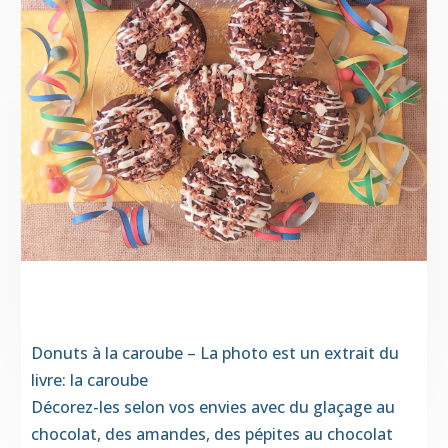
Donuts à la caroube – La photo est un extrait du
livre: la caroube
Décorez-les selon vos envies avec du glaçage au
chocolat, des amandes, des pépites au chocolat