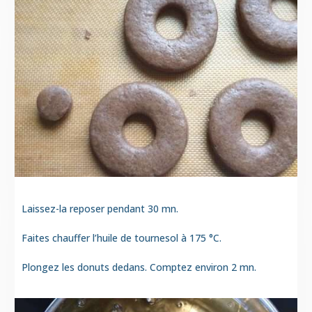
Laissez-la reposer pendant 30 mn.
Faites chauffer l’huile de tournesol à 175 °C.
Plongez les donuts dedans. Comptez environ 2 mn.