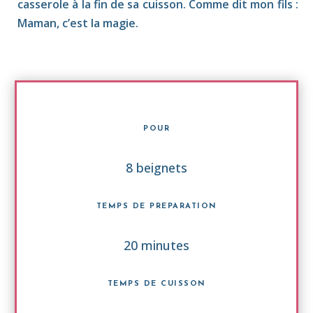
casserole à la fin de sa cuisson. Comme dit mon fils :
Maman, c’est la magie.
POUR
8 beignets
TEMPS DE PREPARATION
20 minutes
TEMPS DE CUISSON