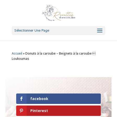
Sélectionner Une Page
Accueil
»
Donuts à la caroube – Beignets à la caroube 
Loukoumas
facebook
Pinterest