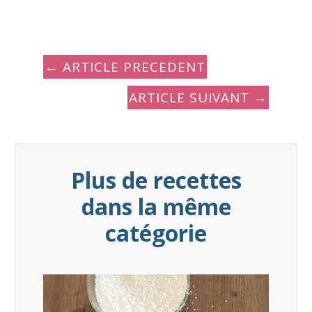
←
ARTICLE PRECEDENT
ARTICLE SUIVANT
→
Plus de recettes
dans la même
catégorie