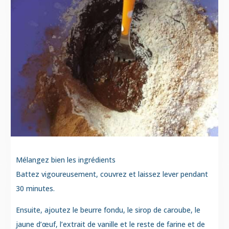
Mélangez bien les ingrédients
Battez vigoureusement, couvrez et laissez lever pendant
30 minutes.
Ensuite, ajoutez le beurre fondu, le sirop de caroube, le
jaune d’œuf, l’extrait de vanille et le reste de farine et de