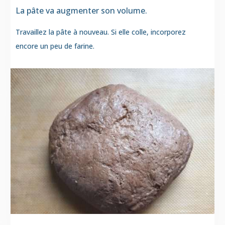
La pâte va augmenter son volume.
Travaillez la pâte à nouveau. Si elle colle, incorporez
encore un peu de farine.