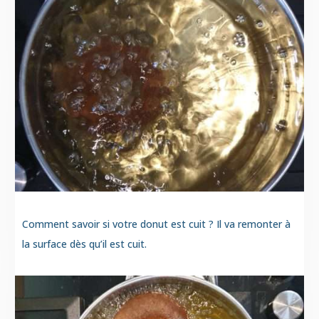
Comment savoir si votre donut est cuit ? Il va remonter à
la surface dès qu’il est cuit.