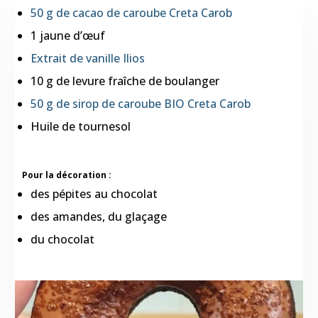
50 g de cacao de caroube Creta Carob
1 jaune d’œuf
Extrait de vanille Ilios
10 g de levure fraîche de boulanger
50 g de sirop de caroube BIO Creta Carob
Huile de tournesol
Pour la décoration :
des pépites au chocolat
des amandes, du glaçage
du chocolat