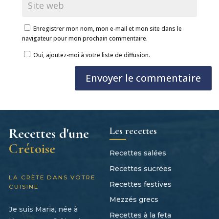
Enregistrer mon nom, mon e-mail et mon site dans le
navigateur pour mon prochain commentaire.
Oui, ajoutez-moi à votre liste de diffusion.
Envoyer le commentaire
Les recettes
Recettes d'une
Crétoise
Recettes salées
Recettes sucrées
LA CRÈTE DANS VOTRE
Recettes festives
CUISINE
Mezzés grecs
Je suis Maria, née à
Recettes à la feta