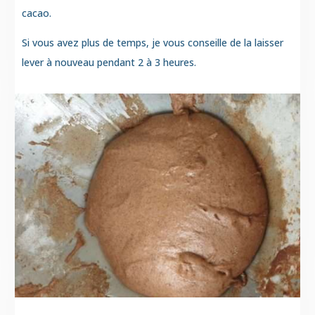
cacao.
Si vous avez plus de temps, je vous conseille de la laisser
lever à nouveau pendant 2 à 3 heures.