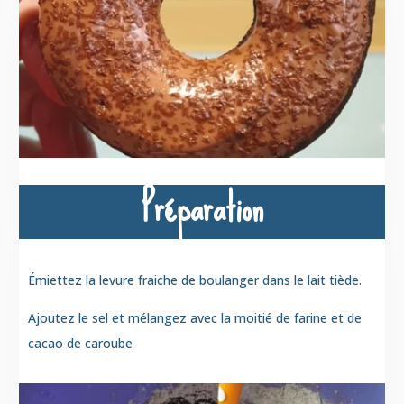
Préparation
Émiettez la levure fraiche de boulanger dans le lait tiède.
Ajoutez le sel et mélangez avec la moitié de farine et de
cacao de caroube