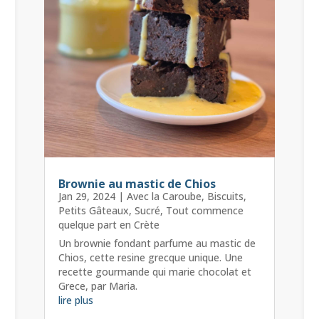
Brownie au mastic de Chios
Jan 29, 2024
|
Avec la Caroube
,
Biscuits
,
Petits Gâteaux
,
Sucré
,
Tout commence
quelque part en Crète
Un brownie fondant parfume au mastic de
Chios, cette resine grecque unique. Une
recette gourmande qui marie chocolat et
Grece, par Maria.
lire plus