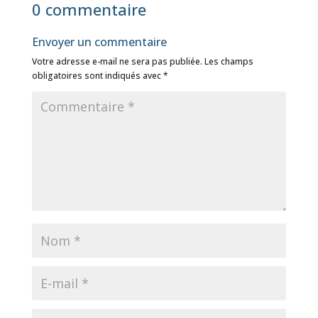
0 commentaire
Envoyer un commentaire
Votre adresse e-mail ne sera pas publiée.
Les champs
obligatoires sont indiqués avec
*