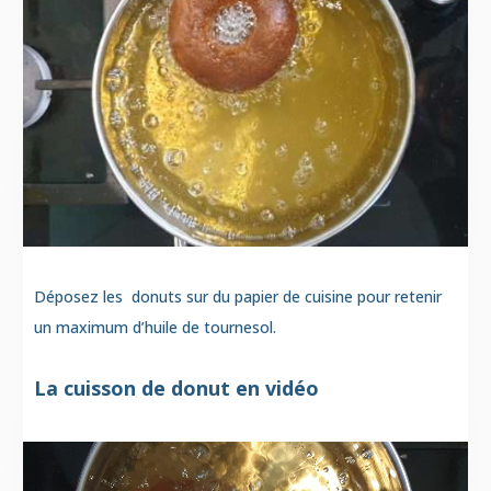
Déposez les donuts sur du papier de cuisine pour retenir
un maximum d’huile de tournesol.
La cuisson de donut en vidéo