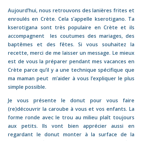
Aujourd’hui, nous retrouvons des lanières frites et
enroulés en Crète. Cela s’appelle kserotigano. Ta
kserotigana sont très populaire en Crète et ils
accompagnent les coutumes des mariages, des
baptêmes et des fêtes. Si vous souhaitez la
recette, merci de me laisser un message. Le mieux
est de vous la préparer pendant mes vacances en
Crète parce qu’il y a une technique spécifique que
ma maman peut m’aider à vous l’expliquer le plus
simple possible.
Je vous présente le donut
pour vous faire
(re)découvrir la caroube à vous et vos enfants. La
forme ronde avec le trou au milieu plaît toujours
aux petits. Ils vont bien apprécier aussi en
regardant le donut monter à la surface de la