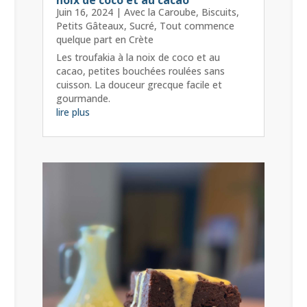
Juin 16, 2024
|
Avec la Caroube
,
Biscuits
,
Petits Gâteaux
,
Sucré
,
Tout commence
quelque part en Crète
Les troufakia à la noix de coco et au
cacao, petites bouchées roulées sans
cuisson. La douceur grecque facile et
gourmande.
lire plus