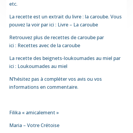
etc.
La recette est un extrait du livre : la caroube.
Vous
pouvez la voir par ici : Livre – La caroube
Retrouvez plus de recettes de caroube par
ici :
Recettes avec de la caroube
La recette des beignets-loukoumades au miel par
ici :
Loukoumades au miel
N’hésitez pas à compléter vos avis ou vos
informations en commentaire.
Filika « amicalement »
Maria – Votre Crétoise