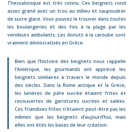
Thessalonique est très connu. Ces beignets rond
assez grand avec un trou au milieu et saupoudrer
de sucre glace. Vous pouvez le trouver dans toutes
les boulangeries et des fois à la plage par les
vendeurs ambulants. Les donuts à la caroube sont
vraiment démocratisés en Grèce.
Bien que l’histoire des beignets nous rappelle
l’Amérique, les gourmands ont apprécié les
beignets similaires à travers le monde depuis
des siècles. Dans la Rome antique et la Grèce,
les lanières de pâte sucrée étaient frites et
recouvertes de garnitures sucrées et salées.
Ces friandises frites n’étaient peut-être pas les
mêmes que les beignets d’aujourd’hui, mais
elles ont étés les bases de leur création.