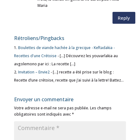
Maria
Reply
Rétroliens/Pingbacks
Boulettes de viande hachée à la grecque - Keftadakia -
Recettes d'une Crétoise
- […] Découvrez les youvarlakia au
avgolemono par ici : La recette […]
Invitation – Envie2
- […] recette a été prise sur le blog :
Recette d’une crétoise, recette que j’ai suivi à la lettre! Battez…
Envoyer un commentaire
Votre adresse e-mail ne sera pas publiée.
Les champs
obligatoires sont indiqués avec
*