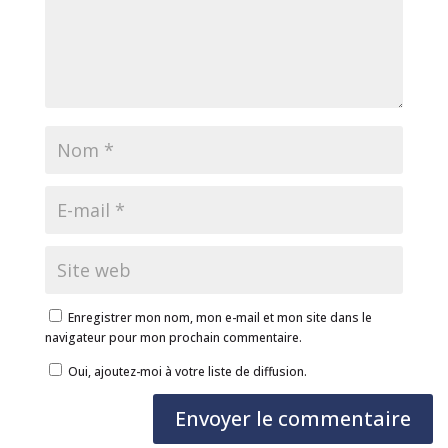
Enregistrer mon nom, mon e-mail et mon site dans le
navigateur pour mon prochain commentaire.
Oui, ajoutez-moi à votre liste de diffusion.
Envoyer le commentaire