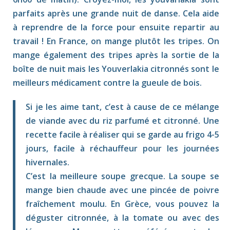
parfaits après une grande nuit de danse. Cela aide
à reprendre de la force pour ensuite repartir au
travail ! En France, on mange plutôt les tripes. On
mange également des tripes après la sortie de la
boîte de nuit mais les Youverlakia citronnés sont le
meilleurs médicament contre la gueule de bois.
Si je les aime tant, c’est à cause de ce mélange
de viande avec du riz parfumé et citronné. Une
recette facile à réaliser qui se garde au frigo 4-5
jours, facile à réchauffeur pour les journées
hivernales.
C’est la meilleure soupe grecque. La soupe se
mange bien chaude avec une pincée de poivre
fraîchement moulu. En Grèce, vous pouvez la
déguster citronnée, à la tomate ou avec des