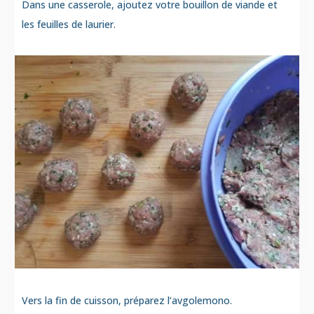
Dans une casserole, ajoutez votre bouillon de viande et
les feuilles de laurier
.
Vers la fin de cuisson, préparez l’avgolemono.