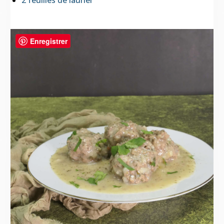
2 feuilles de laurier
Enregistrer