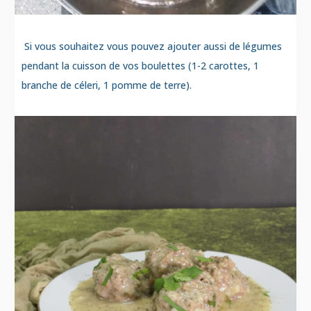
Si vous souhaitez vous pouvez ajouter aussi de légumes
pendant la cuisson de vos boulettes (1-2 carottes, 1
branche de céleri, 1 pomme de terre).