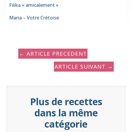
Filika « amicalement »
Maria – Votre Crétoise
←
ARTICLE PRECEDENT
ARTICLE SUIVANT
→
Plus de recettes
dans la même
catégorie