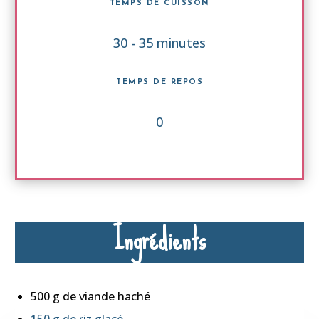
TEMPS DE CUISSON
30 - 35 minutes
TEMPS DE REPOS
0
Ingrédients
500 g de viande haché