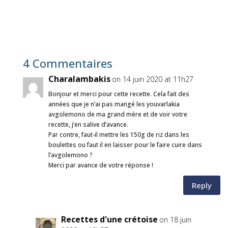
4 Commentaires
Charalambakis
on 14 juin 2020 at 11h27
Bonjour et merci pour cette recette. Cela fait des
années que je n’ai pas mangé les youvarlakia
avgolemono de ma grand mère et de voir votre
recette, j’en salive d’avance.
Par contre, faut-il mettre les 150g de riz dans les
boulettes ou faut il en laisser pour le faire cuire dans
l’avgolemono ?
Merci par avance de votre réponse !
Reply
Recettes d'une crétoise
on 18 juin