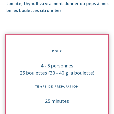
tomate, thym. Il va vraiment donner du peps à mes
belles boulettes citronnées.
POUR
4 - 5 personnes
25 boulettes (30 - 40 g la boulette)
TEMPS DE PREPARATION
25 minutes