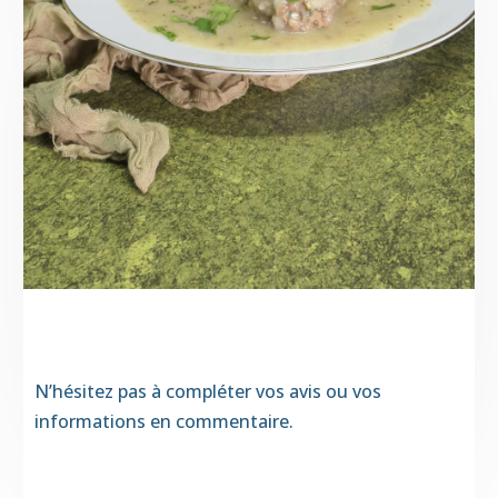
N’hésitez pas à compléter vos avis ou vos
informations en commentaire.