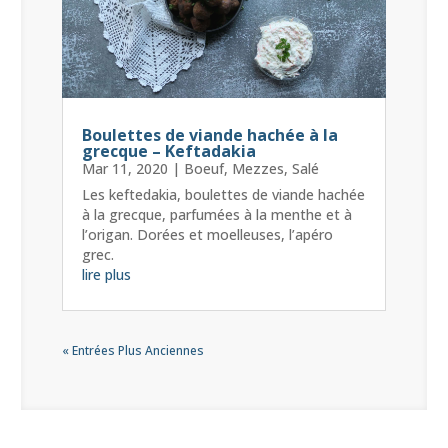
Boulettes de viande hachée à la
grecque – Keftadakia
Mar 11, 2020
|
Boeuf
,
Mezzes
,
Salé
Les keftedakia, boulettes de viande hachée
à la grecque, parfumées à la menthe et à
l’origan. Dorées et moelleuses, l’apéro
grec.
lire plus
« Entrées Plus Anciennes