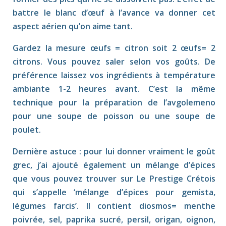
battre le blanc d’œuf à l’avance va donner cet
aspect aérien qu’on aime tant.
Gardez la mesure œufs = citron soit 2 œufs= 2
citrons. Vous pouvez saler selon vos goûts. De
préférence laissez vos ingrédients à température
ambiante 1-2 heures avant. C’est la même
technique pour la préparation de l’avgolemeno
pour une soupe de poisson ou une soupe de
poulet.
Dernière astuce : pour lui donner vraiment le goût
grec, j’ai ajouté également un mélange d’épices
que vous pouvez trouver sur Le Prestige Crétois
qui s’appelle ‘mélange d’épices pour gemista,
légumes farcis’. Il contient diosmos= menthe
poivrée, sel, paprika sucré, persil, origan, oignon,