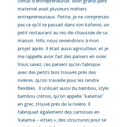
climat d’entrepreneuriat. Mon grand-père
maternel avait plusieurs métiers
entrepreneuriaux. Petite, je ne comprenais
pas ce qu’il se passait dans son kafenio, un
petit restaurant au rez-de-chaussée de sa
maison. Hihi, nous reviendrons à mon
projet après. Il était aussi agriculteur, et je
me rappelle avoir fait des paniers en osier.
Vous savez, ces paniers qu’on fabrique
avec des petits bois trouvés près des
rivières, qu’on travaille pour les rendre
flexibles. Il utilisait aussi du bambou, style
bambou crétois, qu’on appelle "kalamia"
en grec, trouvé près de la rivière. Il
fabriquait également des carnisses en
‘kalamia – vitses », des structures pour se