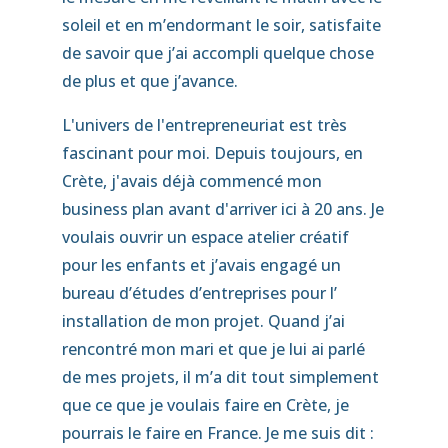
soleil et en m’endormant le soir, satisfaite
de savoir que j’ai accompli quelque chose
de plus et que j’avance.
L'univers de l'entrepreneuriat est très
fascinant pour moi. Depuis toujours, en
Crète, j'avais déjà commencé mon
business plan avant d'arriver ici à 20 ans. Je
voulais ouvrir un espace atelier créatif
pour les enfants et j’avais engagé un
bureau d’études d’entreprises pour l’
installation de mon projet. Quand j’ai
rencontré mon mari et que je lui ai parlé
de mes projets, il m’a dit tout simplement
que ce que je voulais faire en Crète, je
pourrais le faire en France. Je me suis dit :