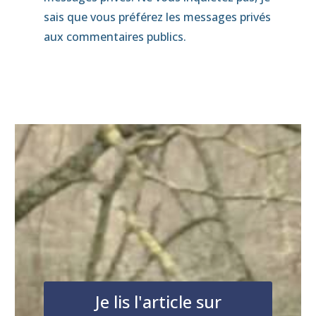
sais que vous préférez les messages privés
aux commentaires publics.
Je lis l'article sur