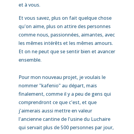
et à vous.
Et vous savez, plus on fait quelque chose
qu'on aime, plus on attire des personnes
comme nous, passionnées, aimantes, avec
les mêmes intérêts et les mêmes amours.
Et on ne peut que se sentir bien et avancer
ensemble.
Pour mon nouveau projet, je voulais le
nommer "kafenio" au départ, mais
finalement, comme il y a peu de gens qui
comprendront ce que c'est, et que
j'aimerais aussi mettre en valeur
l'ancienne cantine de l'usine du Luchaire
qui servait plus de 500 personnes par jour,