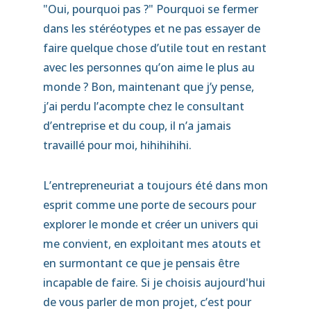
"Oui, pourquoi pas ?" Pourquoi se fermer
dans les stéréotypes et ne pas essayer de
faire quelque chose d’utile tout en restant
avec les personnes qu’on aime le plus au
monde ? Bon, maintenant que j’y pense,
j’ai perdu l’acompte chez le consultant
d’entreprise et du coup, il n’a jamais
travaillé pour moi, hihihihihi.
L’entrepreneuriat a toujours été dans mon
esprit comme une porte de secours pour
explorer le monde et créer un univers qui
me convient, en exploitant mes atouts et
en surmontant ce que je pensais être
incapable de faire. Si je choisis aujourd'hui
de vous parler de mon projet, c’est pour