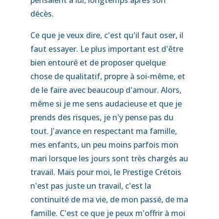
décès.
Ce que je veux dire, c'est qu'il faut oser, il
faut essayer. Le plus important est d'être
bien entouré et de proposer quelque
chose de qualitatif, propre à soi-même, et
de le faire avec beaucoup d'amour. Alors,
même si je me sens audacieuse et que je
prends des risques, je n'y pense pas du
tout. J'avance en respectant ma famille,
mes enfants, un peu moins parfois mon
mari lorsque les jours sont très chargés au
travail. Mais pour moi, le Prestige Crétois
n'est pas juste un travail, c'est la
continuité de ma vie, de mon passé, de ma
famille. C'est ce que je peux m'offrir à moi