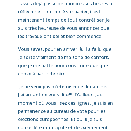
j'avais déjà passé de nombreuses heures à
réfléchir et tout noté sur papier, il est
maintenant temps de tout concrétiser. Je
suis très heureuse de vous annoncer que
les travaux ont bel et bien commencé !
Vous savez, pour en arriver là, il a fallu que
je sorte vraiment de ma zone de confort,
que je me batte pour construire quelque
chose à partir de zéro.
Je ne veux pas m'éterniser ce dimanche.
J'ai autant de vous dire!!!! D’ailleurs, au
moment où vous lisez ces lignes, je suis en
permanence au bureau de vote pour les
élections européennes. Et oui !! Je suis
conseillère municipale et deuxièmement