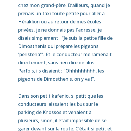
chez mon grand-père. D’ailleurs, quand je
prenais un taxi toute petite pour aller à
Héraklion ou au retour de mes écoles
privées, je ne donnais pas l'adresse, je
disais simplement : "Je suis la petite fille de
Dimosthenis qui prépare les pigeons
'peristeria'". Et le conducteur me ramenait
directement, sans rien dire de plus.
Parfois, ils disaient : "Ohhhhhhhhh, les
pigeons de Dimosthenis, on y va !".
Dans son petit kafenio, si petit que les
conducteurs laissaient les bus sur le
parking de Knossos et venaient à
plusieurs, sinon, il était impossible de se
garer devant sur la route. C’était si petit et