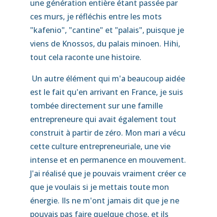
une génération entière étant passée par
ces murs, je réfléchis entre les mots
"kafenio", "cantine" et "palais", puisque je
viens de Knossos, du palais minoen. Hihi,
tout cela raconte une histoire.
Un autre élément qui m'a beaucoup aidée
est le fait qu'en arrivant en France, je suis
tombée directement sur une famille
entrepreneure qui avait également tout
construit à partir de zéro. Mon mari a vécu
cette culture entrepreneuriale, une vie
intense et en permanence en mouvement.
J'ai réalisé que je pouvais vraiment créer ce
que je voulais si je mettais toute mon
énergie. Ils ne m'ont jamais dit que je ne
pouvais pas faire quelque chose, et ils