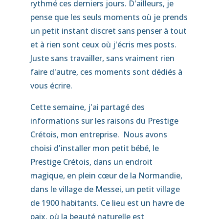
rythmé ces derniers jours. D'ailleurs, je
pense que les seuls moments où je prends
un petit instant discret sans penser à tout
et à rien sont ceux où j'écris mes posts.
Juste sans travailler, sans vraiment rien
faire d'autre, ces moments sont dédiés à
vous écrire.
Cette semaine, j'ai partagé des
informations sur les raisons du Prestige
Crétois, mon entreprise. Nous avons
choisi d'installer mon petit bébé, le
Prestige Crétois, dans un endroit
magique, en plein cœur de la Normandie,
dans le village de Messei, un petit village
de 1900 habitants. Ce lieu est un havre de
paix, où la beauté naturelle est