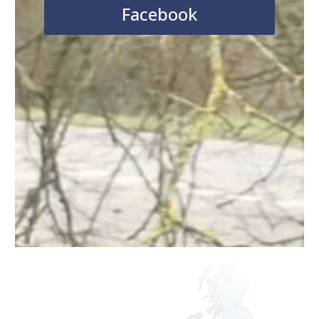
Facebook