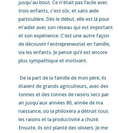
jusqu'au bout. Ce n'était pas facile avec
trois enfants, c'est sûr, et sans aide
particulière. Dès le début, elle est là pour
m’aider avec son réseau qui est important
et son expérience. C'est une autre façon
de découvrir l'entrepreneuriat en famille,
via les enfants. Je pense qu’il est encore
plus sympathique et motivant.
De la part de la famille de mon père, ils
étaient de grands agriculteurs, avec des
tonnes et des tonnes de raisins secs par
an jusqu'aux années 80, année de ma
naissance, où la philoxéra a détruit tous
les raisins et la productivité a chuté.
Ensuite, ils ont planté des oliviers. Je me