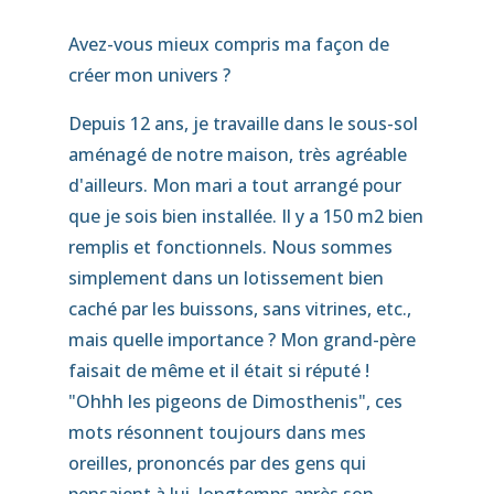
Avez-vous mieux compris ma façon de
créer mon univers ?
Depuis 12 ans, je travaille dans le sous-sol
aménagé de notre maison, très agréable
d'ailleurs. Mon mari a tout arrangé pour
que je sois bien installée. Il y a 150 m2 bien
remplis et fonctionnels. Nous sommes
simplement dans un lotissement bien
caché par les buissons, sans vitrines, etc.,
mais quelle importance ? Mon grand-père
faisait de même et il était si réputé !
"Ohhh les pigeons de Dimosthenis", ces
mots résonnent toujours dans mes
oreilles, prononcés par des gens qui
pensaient à lui, longtemps après son