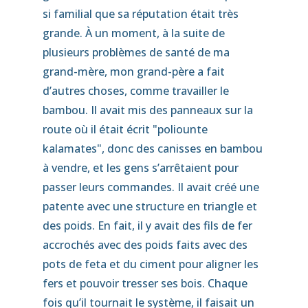
si familial que sa réputation était très
grande. À un moment, à la suite de
plusieurs problèmes de santé de ma
grand-mère, mon grand-père a fait
d’autres choses, comme travailler le
bambou. Il avait mis des panneaux sur la
route où il était écrit "poliounte
kalamates", donc des canisses en bambou
à vendre, et les gens s’arrêtaient pour
passer leurs commandes. Il avait créé une
patente avec une structure en triangle et
des poids. En fait, il y avait des fils de fer
accrochés avec des poids faits avec des
pots de feta et du ciment pour aligner les
fers et pouvoir tresser ses bois. Chaque
fois qu’il tournait le système, il faisait un