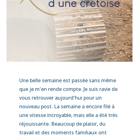
Une belle semaine est passée sans même
que je m'en rende compte. Je suis ravie de
vous retrouver aujourd'hui pour un
nouveau post. La semaine a encore filé à
une vitesse incroyable, mais elle a été très
réjouissante. Beaucoup de plaisir, du
travail et des moments familiaux ont