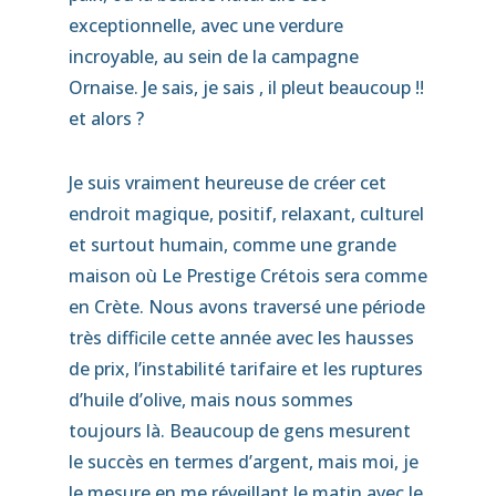
exceptionnelle, avec une verdure
incroyable, au sein de la campagne
Ornaise. Je sais, je sais , il pleut beaucoup !!
et alors ?
Je suis vraiment heureuse de créer cet
endroit magique, positif, relaxant, culturel
et surtout humain, comme une grande
maison où Le Prestige Crétois sera comme
en Crète. Nous avons traversé une période
très difficile cette année avec les hausses
de prix, l’instabilité tarifaire et les ruptures
d’huile d’olive, mais nous sommes
toujours là. Beaucoup de gens mesurent
le succès en termes d’argent, mais moi, je
le mesure en me réveillant le matin avec le