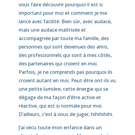
vous faire découvrir pourquoi il est si
important pour moi et comment je me
lance avec facilité. Bien sûr, avec audace,
mais une audace maîtrisée et
accompagnée par toute ma famille, des
personnes qui sont devenues des amis,
des professionnels qui sont à mes côtés,
des partenaires qui croient en moi.
Parfois, je ne comprends pas pourquoi ils
croient autant en moi. Peut-être ont-ils vu
une petite lumière, cette énergie qui se
dégage de ma façon d’être active et
réactive, qui est si normale pour moi.
D’ailleurs, c’est à vous de juger, hihihihihi.
J’ai vécu toute mon enfance dans un