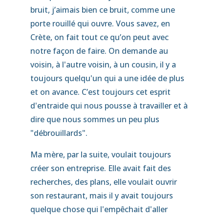
bruit, j’aimais bien ce bruit, comme une
porte rouillé qui ouvre. Vous savez, en
Crète, on fait tout ce qu’on peut avec
notre façon de faire. On demande au
voisin, à l'autre voisin, à un cousin, il y a
toujours quelqu'un qui a une idée de plus
et on avance. C’est toujours cet esprit
d'entraide qui nous pousse à travailler et à
dire que nous sommes un peu plus
"débrouillards".
Ma mère, par la suite, voulait toujours
créer son entreprise. Elle avait fait des
recherches, des plans, elle voulait ouvrir
son restaurant, mais il y avait toujours
quelque chose qui l'empêchait d'aller