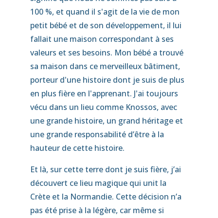
100 %, et quand il s'agit de la vie de mon
petit bébé et de son développement, il lui
fallait une maison correspondant à ses
valeurs et ses besoins. Mon bébé a trouvé
sa maison dans ce merveilleux bâtiment,
porteur d'une histoire dont je suis de plus
en plus fière en l'apprenant. J'ai toujours
vécu dans un lieu comme Knossos, avec
une grande histoire, un grand héritage et
une grande responsabilité d’être à la
hauteur de cette histoire.
Et là, sur cette terre dont je suis fière, j’ai
découvert ce lieu magique qui unit la
Crète et la Normandie. Cette décision n’a
pas été prise à la légère, car même si