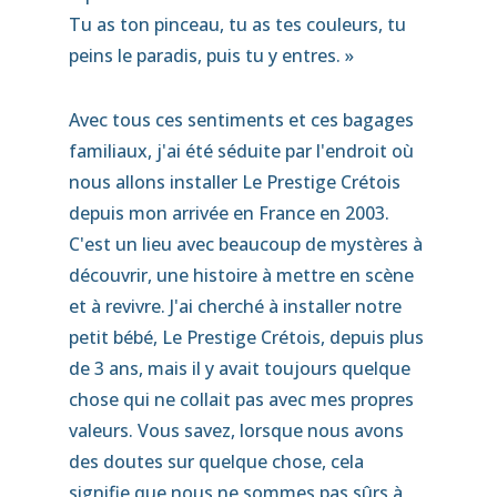
Tu as ton pinceau, tu as tes couleurs, tu
peins le paradis, puis tu y entres. »
Avec tous ces sentiments et ces bagages
familiaux, j'ai été séduite par l'endroit où
nous allons installer Le Prestige Crétois
depuis mon arrivée en France en 2003.
C'est un lieu avec beaucoup de mystères à
découvrir, une histoire à mettre en scène
et à revivre. J'ai cherché à installer notre
petit bébé, Le Prestige Crétois, depuis plus
de 3 ans, mais il y avait toujours quelque
chose qui ne collait pas avec mes propres
valeurs. Vous savez, lorsque nous avons
des doutes sur quelque chose, cela
signifie que nous ne sommes pas sûrs à