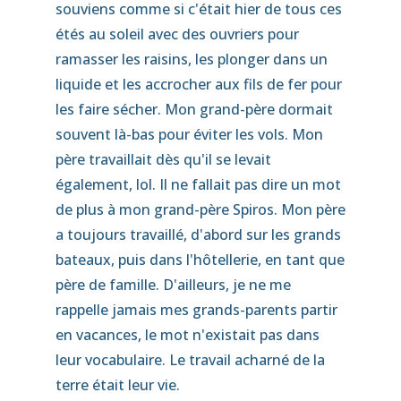
souviens comme si c'était hier de tous ces
étés au soleil avec des ouvriers pour
ramasser les raisins, les plonger dans un
liquide et les accrocher aux fils de fer pour
les faire sécher. Mon grand-père dormait
souvent là-bas pour éviter les vols. Mon
père travaillait dès qu'il se levait
également, lol. Il ne fallait pas dire un mot
de plus à mon grand-père Spiros. Mon père
a toujours travaillé, d'abord sur les grands
bateaux, puis dans l'hôtellerie, en tant que
père de famille. D'ailleurs, je ne me
rappelle jamais mes grands-parents partir
en vacances, le mot n'existait pas dans
leur vocabulaire. Le travail acharné de la
terre était leur vie.