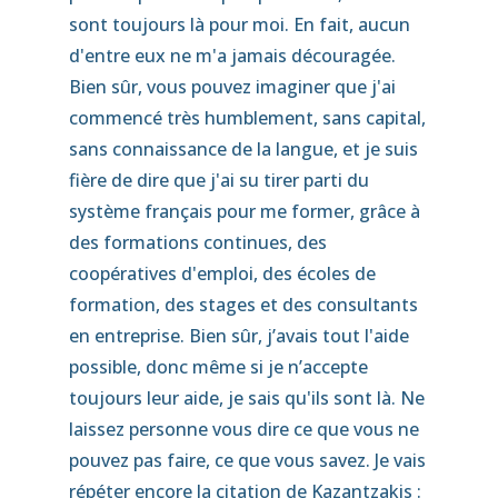
sont toujours là pour moi. En fait, aucun
d'entre eux ne m'a jamais découragée.
Bien sûr, vous pouvez imaginer que j'ai
commencé très humblement, sans capital,
sans connaissance de la langue, et je suis
fière de dire que j'ai su tirer parti du
système français pour me former, grâce à
des formations continues, des
coopératives d'emploi, des écoles de
formation, des stages et des consultants
en entreprise. Bien sûr, j’avais tout l'aide
possible, donc même si je n’accepte
toujours leur aide, je sais qu'ils sont là. Ne
laissez personne vous dire ce que vous ne
pouvez pas faire, ce que vous savez. Je vais
répéter encore la citation de Kazantzakis :