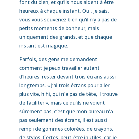
font du bien, et qu’ils nous aident à être
heureux à chaque instant. Oui, je sais,
vous vous souvenez bien qu’il n’y a pas de
petits moments de bonheur, mais
uniquement des grands, et que chaque
instant est magique.
Parfois, des gens me demandent
comment je peux travailler autant
d’heures, rester devant trois écrans aussi
longtemps. « J’ai trois écrans pour aller
plus vite, hihi, qui n'a pas de tête, il trouve
de faciliter », mais ce qu’ils ne voient
sûrement pas, c’est que mon bureau n’a
pas seulement des écrans, il est aussi
rempli de gommes colorées, de crayons,
de stylos. Certes, peut-être inutiles, car je