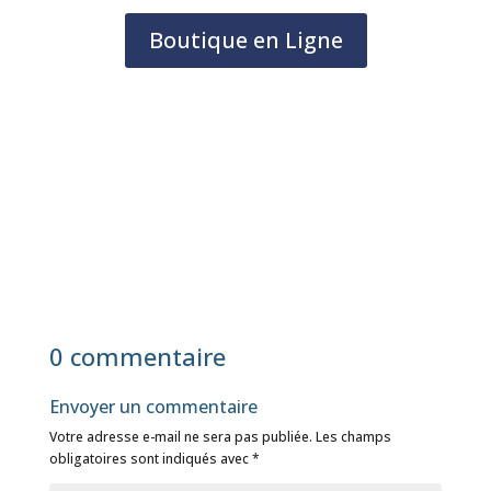
Boutique en Ligne
0 commentaire
Envoyer un commentaire
Votre adresse e-mail ne sera pas publiée.
Les champs
obligatoires sont indiqués avec
*