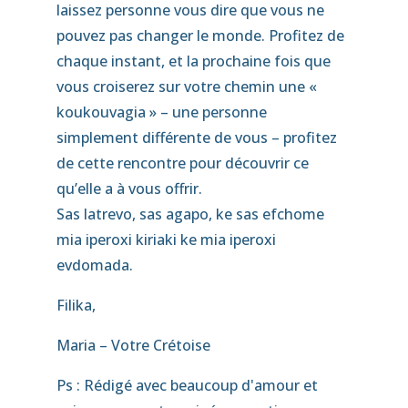
laissez personne vous dire que vous ne
pouvez pas changer le monde. Profitez de
chaque instant, et la prochaine fois que
vous croiserez sur votre chemin une «
koukouvagia » – une personne
simplement différente de vous – profitez
de cette rencontre pour découvrir ce
qu’elle a à vous offrir.
Sas latrevo, sas agapo, ke sas efchome
mia iperoxi kiriaki ke mia iperoxi
evdomada.
Filika,
Maria – Votre Crétoise
Ps : Rédigé avec beaucoup d'amour et