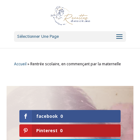
Sélectionner Une Page
Accueil
»
Rentrée scolaire, en commençant par la maternelle
facebook
0
Pinterest
0