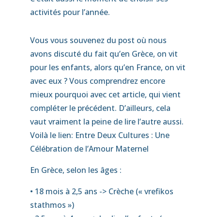
activités pour l’année.
Vous vous souvenez du post où nous
avons discuté du fait qu’en Grèce, on vit
pour les enfants, alors qu’en France, on vit
avec eux ? Vous comprendrez encore
mieux pourquoi avec cet article, qui vient
compléter le précédent. D’ailleurs, cela
vaut vraiment la peine de lire l’autre aussi.
Voilà le lien:
Entre Deux Cultures : Une
Célébration de l’Amour Maternel
En Grèce, selon les âges :
• 18 mois à 2,5 ans -> Crèche (« vrefikos
stathmos »)