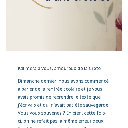
Kalimera à vous, amoureux de la Crète,
Dimanche dernier, nous avons commencé
à parler de la rentrée scolaire et je vous
avais promis de reprendre le texte que
j’écrivais et qui n’avait pas été sauvegardé.
Vous vous souvenez ? Eh bien, cette fois-
ci, on ne refait pas la même erreur deux