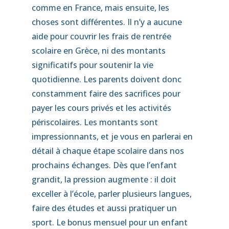
comme en France, mais ensuite, les
choses sont différentes. Il n’y a aucune
aide pour couvrir les frais de rentrée
scolaire en Grèce, ni des montants
significatifs pour soutenir la vie
quotidienne. Les parents doivent donc
constamment faire des sacrifices pour
payer les cours privés et les activités
périscolaires. Les montants sont
impressionnants, et je vous en parlerai en
détail à chaque étape scolaire dans nos
prochains échanges. Dès que l’enfant
grandit, la pression augmente : il doit
exceller à l’école, parler plusieurs langues,
faire des études et aussi pratiquer un
sport. Le bonus mensuel pour un enfant