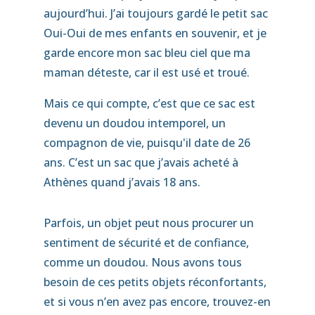
aujourd’hui. J’ai toujours gardé le petit sac
Oui-Oui de mes enfants en souvenir, et je
garde encore mon sac bleu ciel que ma
maman déteste, car il est usé et troué.
Mais ce qui compte, c’est que ce sac est
devenu un doudou intemporel, un
compagnon de vie, puisqu'il date de 26
ans. C’est un sac que j’avais acheté à
Athènes quand j’avais 18 ans.
Parfois, un objet peut nous procurer un
sentiment de sécurité et de confiance,
comme un doudou. Nous avons tous
besoin de ces petits objets réconfortants,
et si vous n’en avez pas encore, trouvez-en