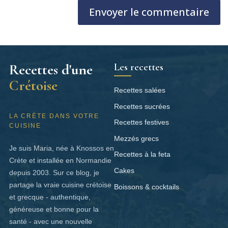
Envoyer le commentaire
Les recettes
Recettes d'une
Crétoise
Recettes salées
Recettes sucrées
LA CRÈTE DANS VOTRE
Recettes festives
CUISINE
Mezzés grecs
Je suis Maria, née à Knossos en
Recettes à la feta
Crète et installée en Normandie
Cakes
depuis 2003. Sur ce blog, je
partage la vraie cuisine crétoise
Boissons & cocktails
et grecque - authentique,
généreuse et bonne pour la
santé - avec une nouvelle