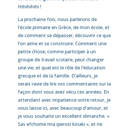
Hihihihihi !
La prochaine fois, nous parlerons de
l’école primaire en Grèce, de mon école, et
de comment se dépasser, découvrir ce que
l’on aime et se construire. Comment une
petite chose, comme participer à un
groupe de travail scolaire, peut changer
une vie, et quel est le rôle de l’éducation
grecque et de la famille. D’ailleurs, je
serais ravie de lire vos commentaires sur la
façon dont vous avez vécu ces années. En
attendant avec impatience votre retour, je
vous laisse ici, avec beaucoup d’amour, et
je vous souhaite un excellent dimanche. «
Sas efchome mia iperoxi kiriaki », et ne