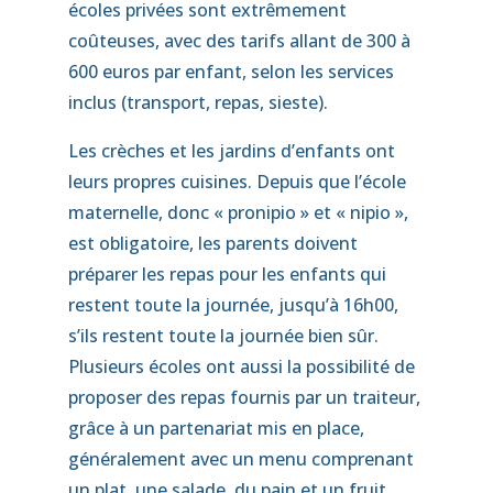
écoles privées sont extrêmement
coûteuses, avec des tarifs allant de 300 à
600 euros par enfant, selon les services
inclus (transport, repas, sieste).
Les crèches et les jardins d’enfants ont
leurs propres cuisines. Depuis que l’école
maternelle, donc « pronipio » et « nipio »,
est obligatoire, les parents doivent
préparer les repas pour les enfants qui
restent toute la journée, jusqu’à 16h00,
s’ils restent toute la journée bien sûr.
Plusieurs écoles ont aussi la possibilité de
proposer des repas fournis par un traiteur,
grâce à un partenariat mis en place,
généralement avec un menu comprenant
un plat, une salade, du pain et un fruit.