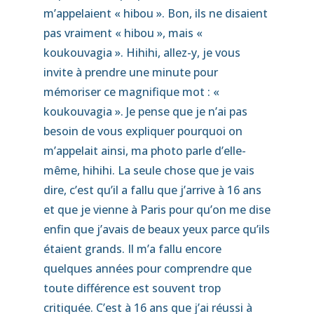
m’appelaient « hibou ». Bon, ils ne disaient
pas vraiment « hibou », mais «
koukouvagia ». Hihihi, allez-y, je vous
invite à prendre une minute pour
mémoriser ce magnifique mot : «
koukouvagia ». Je pense que je n’ai pas
besoin de vous expliquer pourquoi on
m’appelait ainsi, ma photo parle d’elle-
même, hihihi. La seule chose que je vais
dire, c’est qu’il a fallu que j’arrive à 16 ans
et que je vienne à Paris pour qu’on me dise
enfin que j’avais de beaux yeux parce qu’ils
étaient grands. Il m’a fallu encore
quelques années pour comprendre que
toute différence est souvent trop
critiquée. C’est à 16 ans que j’ai réussi à