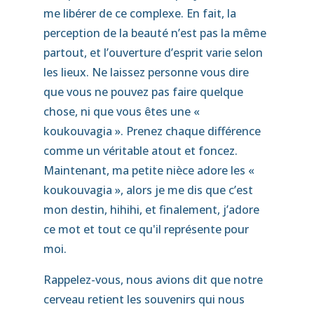
me libérer de ce complexe. En fait, la
perception de la beauté n’est pas la même
partout, et l’ouverture d’esprit varie selon
les lieux. Ne laissez personne vous dire
que vous ne pouvez pas faire quelque
chose, ni que vous êtes une «
koukouvagia ». Prenez chaque différence
comme un véritable atout et foncez.
Maintenant, ma petite nièce adore les «
koukouvagia », alors je me dis que c’est
mon destin, hihihi, et finalement, j’adore
ce mot et tout ce qu'il représente pour
moi.
Rappelez-vous, nous avions dit que notre
cerveau retient les souvenirs qui nous