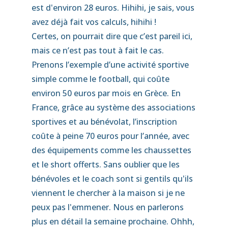
est d'environ 28 euros. Hihihi, je sais, vous
avez déjà fait vos calculs, hihihi !
Certes, on pourrait dire que c’est pareil ici,
mais ce n’est pas tout à fait le cas.
Prenons l’exemple d’une activité sportive
simple comme le football, qui coûte
environ 50 euros par mois en Grèce. En
France, grâce au système des associations
sportives et au bénévolat, l’inscription
coûte à peine 70 euros pour l’année, avec
des équipements comme les chaussettes
et le short offerts. Sans oublier que les
bénévoles et le coach sont si gentils qu'ils
viennent le chercher à la maison si je ne
peux pas l'emmener. Nous en parlerons
plus en détail la semaine prochaine. Ohhh,