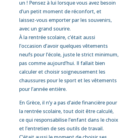
un ! Pensez à lui lorsque vous avez besoin
d’un petit moment de réconfort, et
laissez-vous emporter par les souvenirs,
avec un grand sourire.
À la rentrée scolaire, c’était aussi
l’occasion d’avoir quelques vêtements
neufs pour l’école, juste le strict minimum,
pas comme aujourd’hui. Il fallait bien
calculer et choisir soigneusement les
chaussures pour le sport et les vêtements
pour l’année entière.
En Grèce, il n’y a pas d’aide financière pour
la rentrée scolaire, tout doit être calculé,
ce qui responsabilise l’enfant dans le choix
et l’entretien de ses outils de travail.
C’était aussi le moment de choisir ses