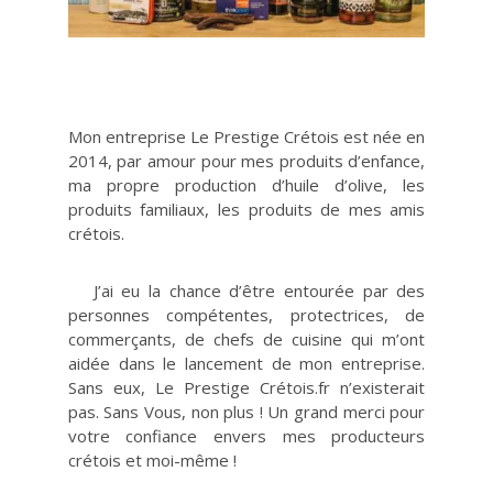
Mon entreprise Le Prestige Crétois est née en
2014, par amour pour mes produits d’enfance,
ma propre production d’huile d’olive, les
produits familiaux, les produits de mes amis
crétois.
J’ai eu la chance d’être entourée par des
personnes compétentes, protectrices, de
commerçants, de chefs de cuisine qui m’ont
aidée dans le lancement de mon entreprise.
Sans eux, Le Prestige Crétois.fr n’existerait
pas. Sans Vous, non plus ! Un grand merci pour
votre confiance envers mes producteurs
crétois et moi-même !