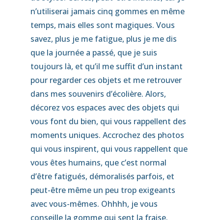
n’utiliserai jamais cinq gommes en même
temps, mais elles sont magiques. Vous
savez, plus je me fatigue, plus je me dis
que la journée a passé, que je suis
toujours là, et qu’il me suffit d’un instant
pour regarder ces objets et me retrouver
dans mes souvenirs d’écolière. Alors,
décorez vos espaces avec des objets qui
vous font du bien, qui vous rappellent des
moments uniques. Accrochez des photos
qui vous inspirent, qui vous rappellent que
vous êtes humains, que c’est normal
d’être fatigués, démoralisés parfois, et
peut-être même un peu trop exigeants
avec vous-mêmes. Ohhhh, je vous
conseille la gomme qui sent la fraise.