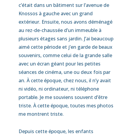
c’était dans un bâtiment sur l’avenue de
Knossos à gauche avec un grand
extérieur. Ensuite, nous avons déménagé
au rez-de-chaussée d’un immeuble à
plusieurs étages sans jardin. J’ai beaucoup
aimé cette période et j’en garde de beaux
souvenirs, comme celui de la grande salle
avec un écran géant pour les petites
séances de cinéma, une ou deux fois par
an. À cette époque, chez nous, il n’y avait
ni vidéo, ni ordinateur, ni téléphone
portable. Je me souviens souvent d’être
triste. À cette époque, toutes mes photos
me montrent triste.
Depuis cette époque, les enfants