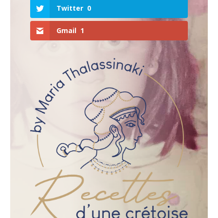
Twitter
0
Gmail
1