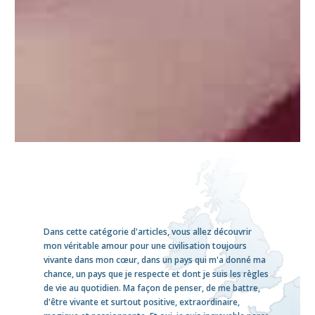
Dans cette catégorie d'articles, vous allez découvrir
mon véritable amour pour une civilisation toujours
vivante dans mon cœur, dans un pays qui m'a donné ma
chance, un pays que je respecte et dont je suis les règles
de vie au quotidien. Ma façon de penser, de me battre,
d'être vivante et surtout positive, extraordinaire,