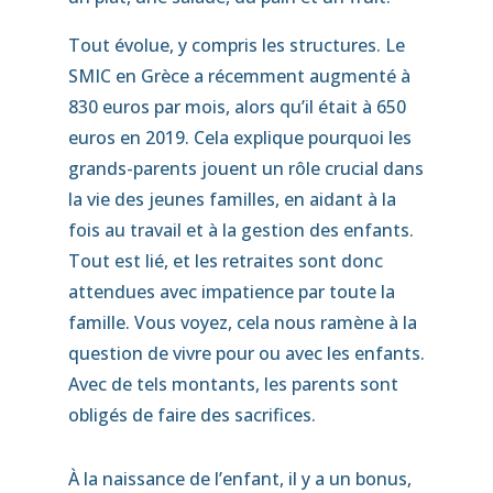
Tout évolue, y compris les structures. Le
SMIC en Grèce a récemment augmenté à
830 euros par mois, alors qu’il était à 650
euros en 2019. Cela explique pourquoi les
grands-parents jouent un rôle crucial dans
la vie des jeunes familles, en aidant à la
fois au travail et à la gestion des enfants.
Tout est lié, et les retraites sont donc
attendues avec impatience par toute la
famille. Vous voyez, cela nous ramène à la
question de vivre pour ou avec les enfants.
Avec de tels montants, les parents sont
obligés de faire des sacrifices.
À la naissance de l’enfant, il y a un bonus,