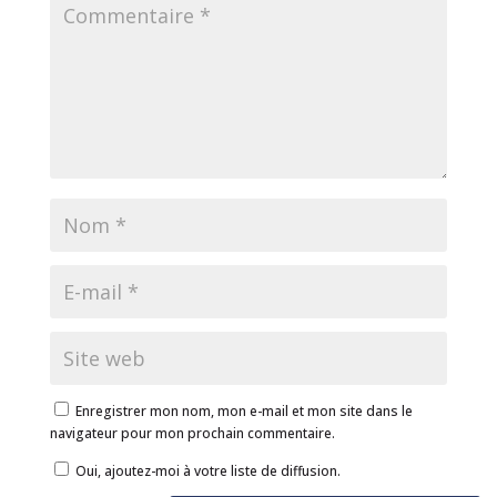
Enregistrer mon nom, mon e-mail et mon site dans le
navigateur pour mon prochain commentaire.
Oui, ajoutez-moi à votre liste de diffusion.