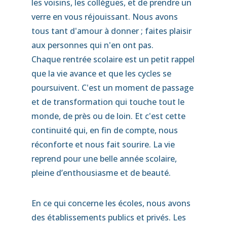
les voisins, les collègues, et de prendre un
verre en vous réjouissant. Nous avons
tous tant d'amour à donner ; faites plaisir
aux personnes qui n'en ont pas.
Chaque rentrée scolaire est un petit rappel
que la vie avance et que les cycles se
poursuivent. C'est un moment de passage
et de transformation qui touche tout le
monde, de près ou de loin. Et c'est cette
continuité qui, en fin de compte, nous
réconforte et nous fait sourire. La vie
reprend pour une belle année scolaire,
pleine d’enthousiasme et de beauté.
En ce qui concerne les écoles, nous avons
des établissements publics et privés. Les