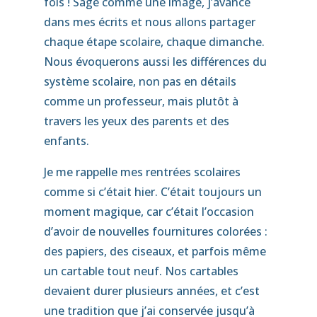
fois ! Sage comme une image, j’avance
dans mes écrits et nous allons partager
chaque étape scolaire, chaque dimanche.
Nous évoquerons aussi les différences du
système scolaire, non pas en détails
comme un professeur, mais plutôt à
travers les yeux des parents et des
enfants.
Je me rappelle mes rentrées scolaires
comme si c’était hier. C’était toujours un
moment magique, car c’était l’occasion
d’avoir de nouvelles fournitures colorées :
des papiers, des ciseaux, et parfois même
un cartable tout neuf. Nos cartables
devaient durer plusieurs années, et c’est
une tradition que j’ai conservée jusqu’à