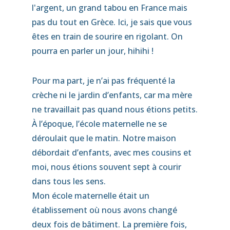
l'argent, un grand tabou en France mais
pas du tout en Grèce. Ici, je sais que vous
êtes en train de sourire en rigolant. On
pourra en parler un jour, hihihi !
Pour ma part, je n’ai pas fréquenté la
crèche ni le jardin d’enfants, car ma mère
ne travaillait pas quand nous étions petits.
À l’époque, l’école maternelle ne se
déroulait que le matin. Notre maison
débordait d’enfants, avec mes cousins et
moi, nous étions souvent sept à courir
dans tous les sens.
Mon école maternelle était un
établissement où nous avons changé
deux fois de bâtiment. La première fois,