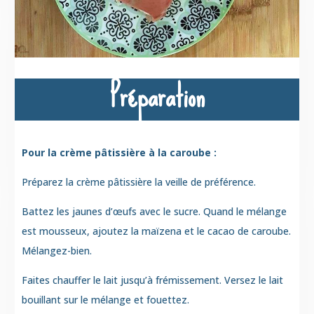
Préparation
Pour la crème pâtissière à la caroube :
Préparez la crème pâtissière la veille de préférence.
Battez les jaunes d’œufs avec le sucre. Quand le mélange
est mousseux, ajoutez la maïzena et
le
cacao de caroube.
Mélangez-bien.
Faites chauffer le lait jusqu’à frémissement. Versez le lait
bouillant sur le mélange et fouettez.