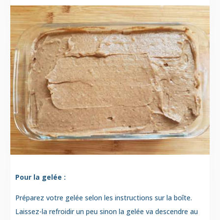
Pour la gelée :
Préparez votre gelée selon les instructions sur la boîte.
Laissez-la refroidir un peu sinon la gelée va descendre au