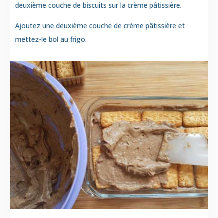
deuxième couche de biscuits sur la crème pâtissière.
Ajoutez une deuxième couche de crème pâtissière et
mettez-le bol au frigo.