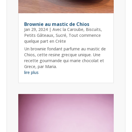
Brownie au mastic de Chios
Jan 29, 2024
|
Avec la Caroube
,
Biscuits
,
Petits Gâteaux
,
Sucré
,
Tout commence
quelque part en Crète
Un brownie fondant parfume au mastic de
Chios, cette resine grecque unique. Une
recette gourmande qui marie chocolat et
Grece, par Maria.
lire plus