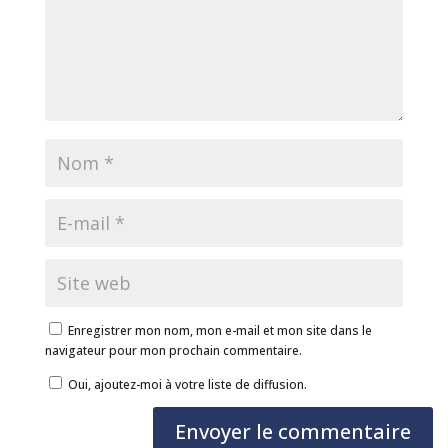
Enregistrer mon nom, mon e-mail et mon site dans le
navigateur pour mon prochain commentaire.
Oui, ajoutez-moi à votre liste de diffusion.
Envoyer le commentaire