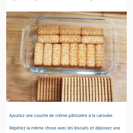
Ajoutez une couche de crème pâtissière à la caroube.
Répétez la même chose avec les biscuits et déposez une