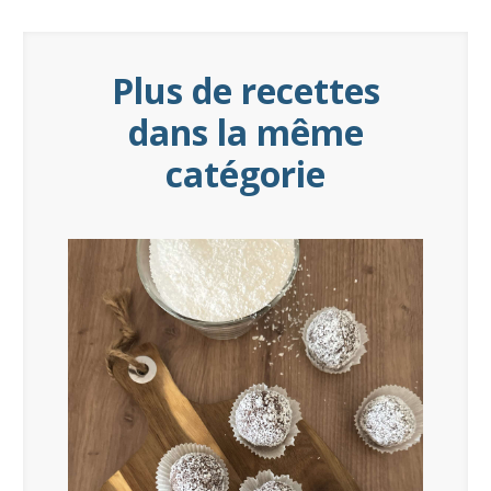
Plus de recettes
dans la même
catégorie