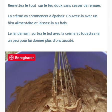
Remettez le tout sur le feu doux sans cesser de remuer.
La crème va commencer à épaissir. Couvrez-la avec un
film alimentaire et laissez-la au frais.
Le lendemain, sortez le bol avec la crème et fouettez-la
un peu pour lui donner plus d’onctuosité.
Enregistrer