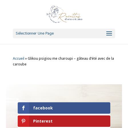
Sélectionner Une Page
Accueil
»
Glikou psigiou me charoupi – gâteau d’été avec de la
caroube
facebook
Pinterest