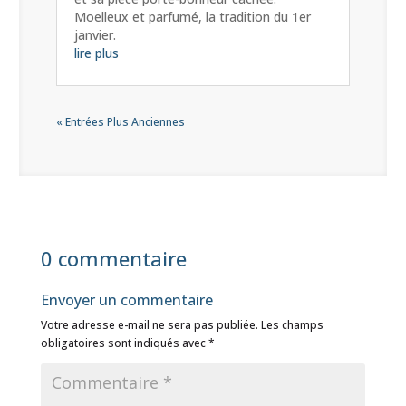
Moelleux et parfumé, la tradition du 1er
janvier.
lire plus
« Entrées Plus Anciennes
0 commentaire
Envoyer un commentaire
Votre adresse e-mail ne sera pas publiée.
Les champs
obligatoires sont indiqués avec
*