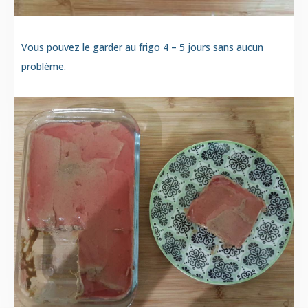
Vous pouvez le garder au frigo 4 – 5 jours sans aucun
problème.