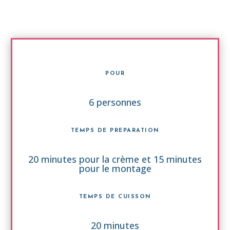
POUR
6 personnes
TEMPS DE PREPARATION
20 minutes pour la crème et 15 minutes
pour le montage
TEMPS DE CUISSON
20 minutes