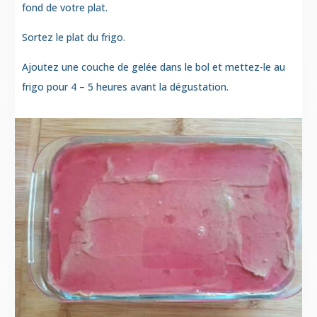
fond de votre plat.
Sortez le plat du frigo.
Ajoutez une couche de gelée dans le bol et mettez-le au
frigo pour 4 – 5 heures avant la dégustation.