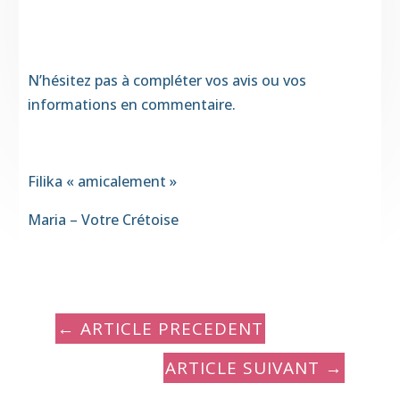
N’hésitez pas à compléter vos avis ou vos
informations en commentaire.
Filika « amicalement »
Maria – Votre Crétoise
←
ARTICLE PRECEDENT
ARTICLE SUIVANT
→