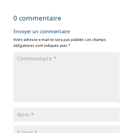
0 commentaire
Envoyer un commentaire
Votre adresse e-mail ne sera pas publiée.
Les champs
obligatoires sont indiqués avec
*