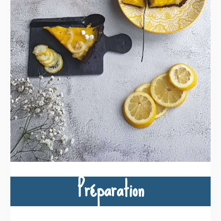
Préparation