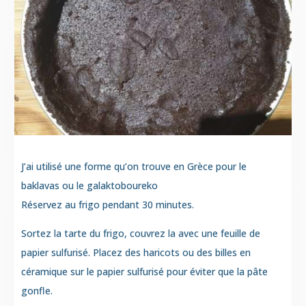
J’ai utilisé une forme qu’on trouve en Grèce pour le
baklavas ou le galaktoboureko
Réservez au frigo pendant 30 minutes.
Sortez la tarte du frigo, couvrez la avec une feuille de
papier sulfurisé. Placez des haricots ou des billes en
céramique sur le papier sulfurisé pour éviter que la pâte
gonfle.