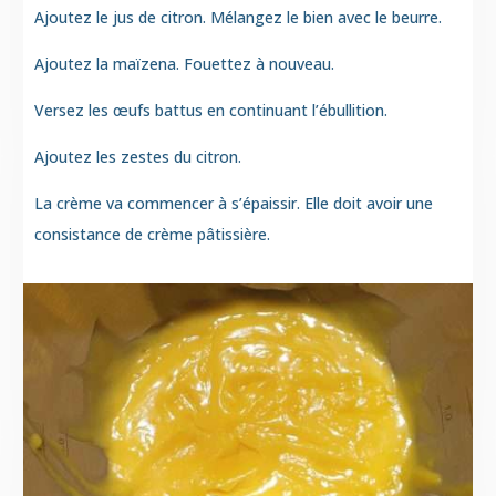
Ajoutez le jus de citron. Mélangez le bien avec le beurre.
Ajoutez la maïzena. Fouettez à nouveau.
Versez les œufs battus en continuant l’ébullition.
Ajoutez les zestes du citron.
La crème va commencer à s’épaissir. Elle doit avoir une
consistance de crème pâtissière.