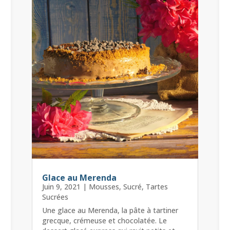
Glace au Merenda
Juin 9, 2021
|
Mousses
,
Sucré
,
Tartes
Sucrées
Une glace au Merenda, la pâte à tartiner
grecque, crémeuse et chocolatée. Le