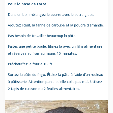
Pour la base de tarte:
Dans un bol, mélangez le beurre avec le sucre glace.
Ajoutez l’œuf,
la farine de caroube
et la poudre d’amande.
Pas besoin de travailler beaucoup la pâte.
Faites une petite boule, filmez la avec un film alimentaire
et réservez au frais au moins 15 minutes.
Préchauffez le four à 180°C.
Sortez la pâte du frigo. Étalez la pâte à l’aide d’un rouleau
à pâtisserie. Attention parce qu’elle colle pas mal. Utilisez
2 tapis de cuisson ou 2 feuilles alimentaires.