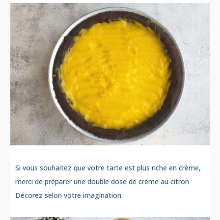
Si vous souhaitez que votre tarte est plus riche en crème,
merci de préparer une double dose de crème au citron
Décorez selon votre imagination.