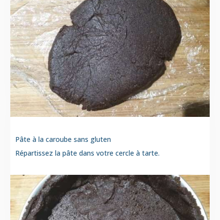
Pâte à la caroube sans gluten
Répartissez la pâte dans votre cercle à tarte.