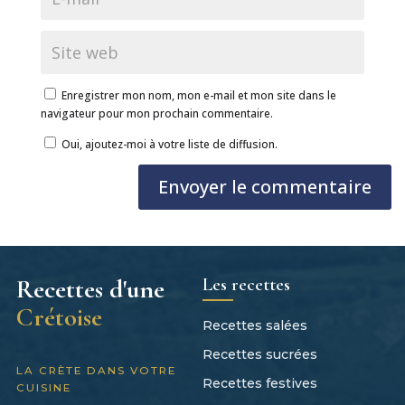
Enregistrer mon nom, mon e-mail et mon site dans le
navigateur pour mon prochain commentaire.
Oui, ajoutez-moi à votre liste de diffusion.
Envoyer le commentaire
Les recettes
Recettes d'une
Crétoise
Recettes salées
Recettes sucrées
LA CRÈTE DANS VOTRE
Recettes festives
CUISINE