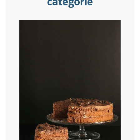
catégorie