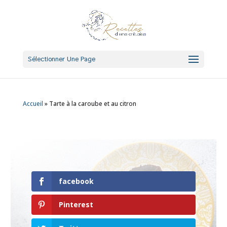
Sélectionner Une Page
Accueil
»
Tarte à la caroube et au citron
facebook
Pinterest