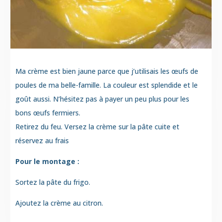
Ma crème est bien jaune parce que j’utilisais les œufs de
poules de ma belle-famille. La couleur est splendide et le
goût aussi. N’hésitez pas à payer un peu plus pour les
bons œufs fermiers.
Retirez du feu. Versez la crème sur la pâte cuite et
réservez au frais
Pour le montage :
Sortez la pâte du frigo.
Ajoutez la crème au citron.