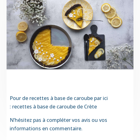
Pour de recettes à base de caroube par ici
:
recettes à base de caroube de Crète
N’hésitez pas à compléter vos avis ou vos
informations en commentaire.