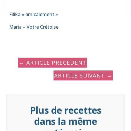
Filika « amicalement »
Maria – Votre Crétoise
←
ARTICLE PRECEDENT
ARTICLE SUIVANT
→
Plus de recettes
dans la même