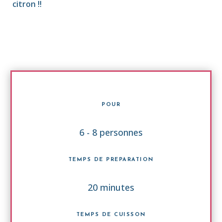
citron !!
POUR
6 - 8 personnes
TEMPS DE PREPARATION
20 minutes
TEMPS DE CUISSON