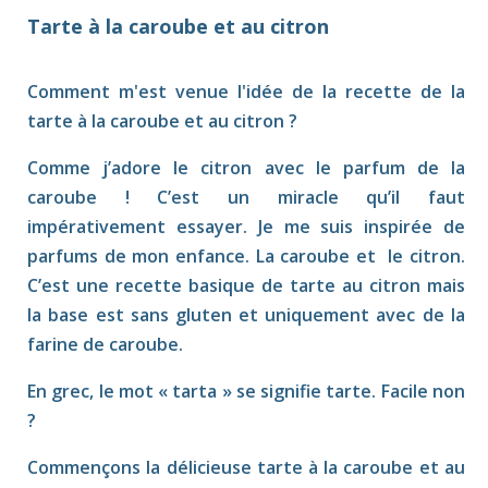
Tarte à la caroube et au citron
Comment m'est venue l'idée de la recette de la
tarte à la caroube et au citron ?
Comme j’adore le citron avec le parfum de la
caroube ! C’est un miracle qu’il faut
impérativement essayer. Je me suis inspirée de
parfums de mon enfance. La caroube et le citron.
C’est une recette basique de tarte au citron mais
la base est sans gluten et uniquement avec de la
farine de caroube.
En grec, le mot « tarta » se signifie tarte. Facile non
?
Commençons la délicieuse tarte à la caroube et au