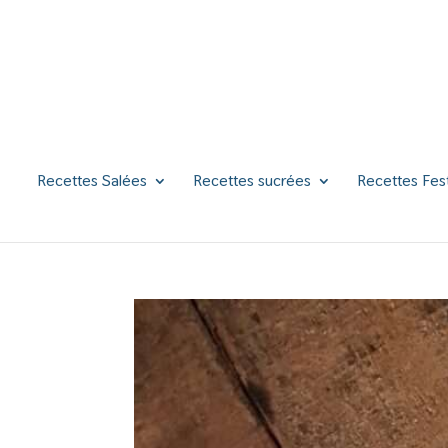
Recettes Salées
Recettes sucrées
Recettes Fes