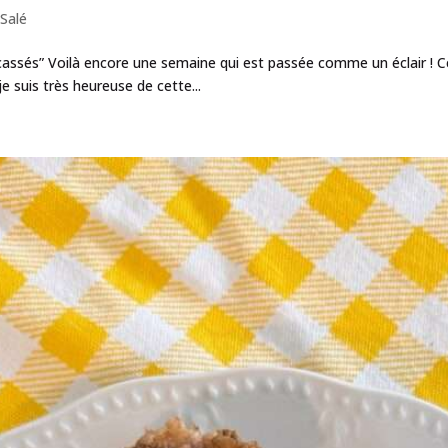
,
Salé
cassés” Voilà encore une semaine qui est passée comme un éclair ! C
 suis très heureuse de cette...