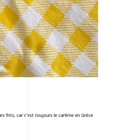
s frits, car c’est toujours le carême en Grèce