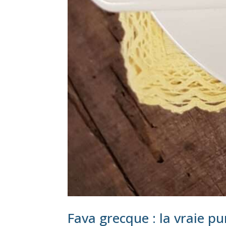
Fava grecque : la vraie p