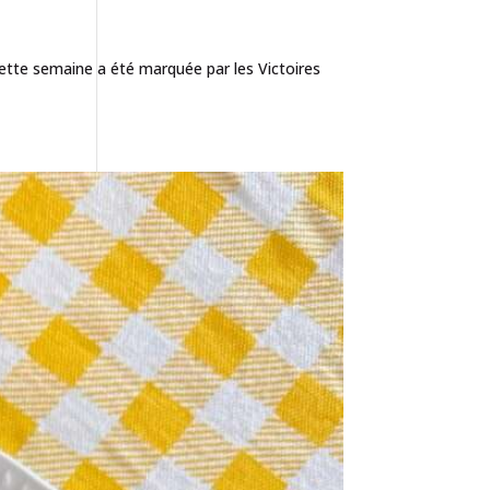
ette semaine a été marquée par les Victoires