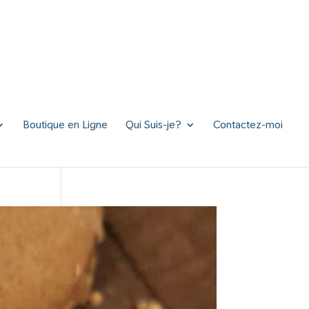
Boutique en Ligne
Qui Suis-je?
Contactez-moi