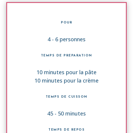
POUR
4 - 6 personnes
TEMPS DE PREPARATION
10 minutes pour la pâte
10 minutes pour la crème
TEMPS DE CUISSON
45 - 50 minutes
TEMPS DE REPOS