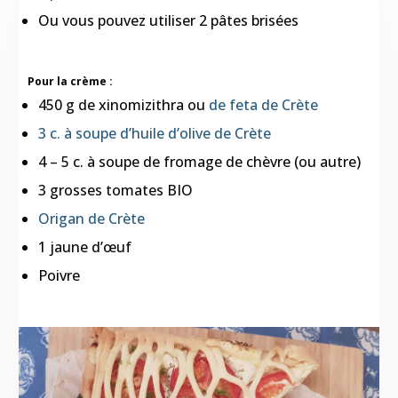
Ou vous pouvez utiliser 2 pâtes brisées
Pour la crème :
450 g de xinomizithra ou
de feta de Crète
3 c. à soupe d’huile d’olive de Crète
4 – 5 c. à soupe de fromage de chèvre (ou autre)
3 grosses tomates BIO
Origan de Crète
1 jaune d’œuf
Poivre