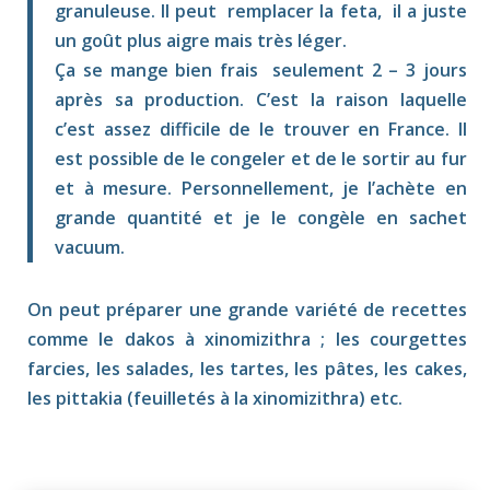
granuleuse. Il peut remplacer la feta, il a juste
un goût plus aigre mais très léger.
Ça se mange bien frais seulement 2 – 3 jours
après sa production. C’est la raison laquelle
c’est assez difficile de le trouver en France. Il
est possible de le congeler et de le sortir au fur
et à mesure. Personnellement, je l’achète en
grande quantité et je le congèle en sachet
vacuum.
On peut préparer une grande variété de recettes
comme le dakos à xinomizithra ; les courgettes
farcies, les salades, les tartes, les pâtes, les cakes,
les pittakia (feuilletés à la xinomizithra) etc.