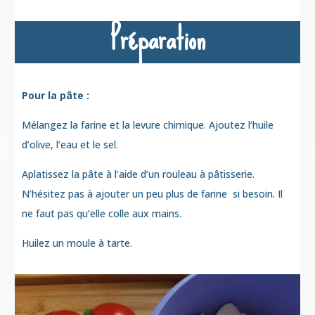
Préparation
Pour la pâte :
Mélangez la farine et la levure chimique. Ajoutez l’huile
d’olive, l’eau et le sel.
Aplatissez la pâte à l’aide d’un rouleau à pâtisserie.
N’hésitez pas à ajouter un peu plus de farine si besoin. Il
ne faut pas qu’elle colle aux mains.
Huilez un moule à tarte.