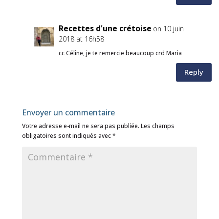
Recettes d'une crétoise
on 10 juin
2018 at 16h58
cc Céline, je te remercie beaucoup crd Maria
Reply
Envoyer un commentaire
Votre adresse e-mail ne sera pas publiée.
Les champs
obligatoires sont indiqués avec
*