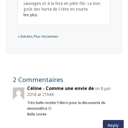
sauvages et à la feta en pâte filo. Le bon
goût des horta de Crète en tourte.
lire plus
« Entrées Plus Anciennes
2 Commentaires
Céline - Comme une envie de
on 8 juin
2018 at 21h44
Très belle recette !! Merci pour la découverte du
xinomizithra 🙂
Belle soirée
Reply