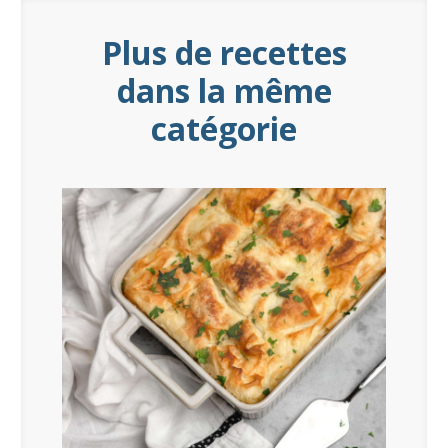
Plus de recettes
dans la même
catégorie