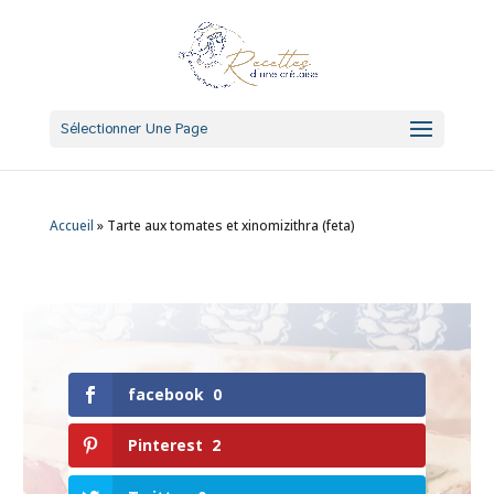
Sélectionner Une Page
Accueil
»
Tarte aux tomates et xinomizithra (feta)
facebook
0
Pinterest
2