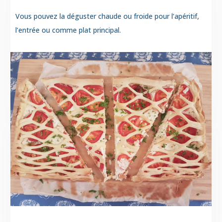
Vous pouvez la déguster chaude ou froide pour l’apéritif,
l’entrée ou comme plat principal.