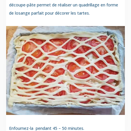
découpe-pâte permet de réaliser un quadrillage en forme
de losange parfait pour décorer les tartes.
Enfournez-la pendant 45 – 50 minutes.