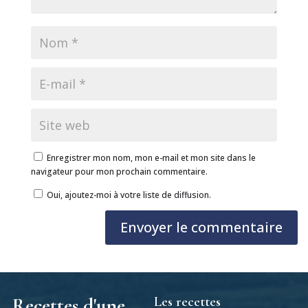
Enregistrer mon nom, mon e-mail et mon site dans le
navigateur pour mon prochain commentaire.
Oui, ajoutez-moi à votre liste de diffusion.
Envoyer le commentaire
Les recettes
Recettes d'une