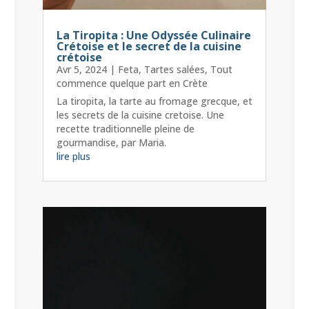
La Tiropita : Une Odyssée Culinaire
Crétoise et le secret de la cuisine
crétoise
Avr 5, 2024
|
Feta
,
Tartes salées
,
Tout
commence quelque part en Crète
La tiropita, la tarte au fromage grecque, et
les secrets de la cuisine cretoise. Une
recette traditionnelle pleine de
gourmandise, par Maria.
lire plus