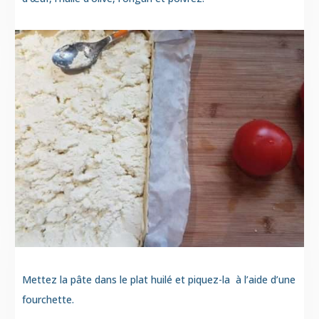
Mettez la pâte dans le plat huilé et piquez-la à l’aide d’une
fourchette.