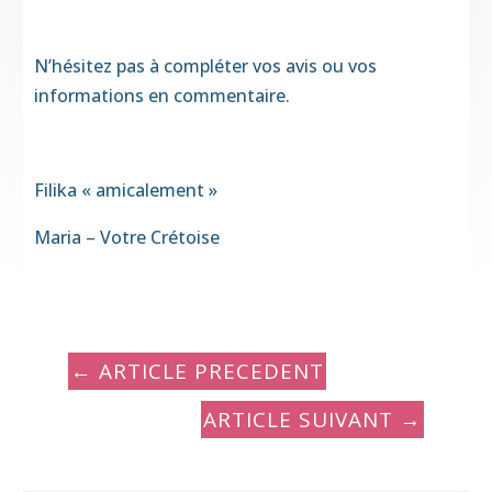
N’hésitez pas à compléter vos avis ou vos
informations en commentaire.
Filika « amicalement »
Maria – Votre Crétoise
←
ARTICLE PRECEDENT
ARTICLE SUIVANT
→