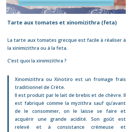
Tarte aux tomates et xinomizithra (feta)
La tarte aux tomates grecque est facile à réaliser à
la xinimizithra ou à la feta.
C’est quoi la xinimizithra ?
Xinomizithra ou Xinotiro est un fromage frais
traditionnel de Crète.
Il est produit par le lait de brebis et de chèvre. Il
est fabriqué comme la myzithra sauf qu’avant
de le consommer, on le laisse se faire et
acquérir une grande acidité. Son goût est
relevé et à consistance crémeuse et